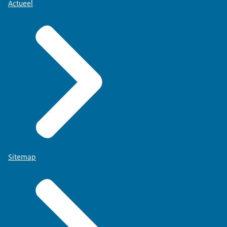
Actueel
Sitemap