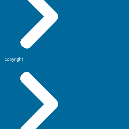
Copyright