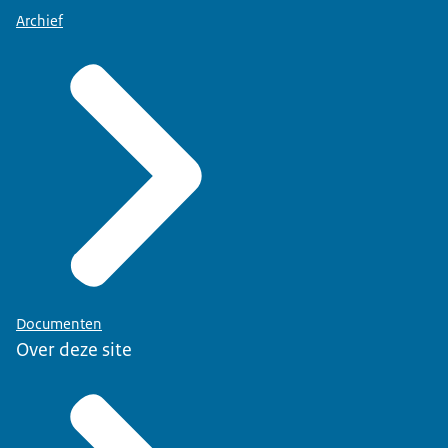
Archief
Documenten
Over deze site