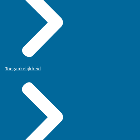
Toegankelijkheid