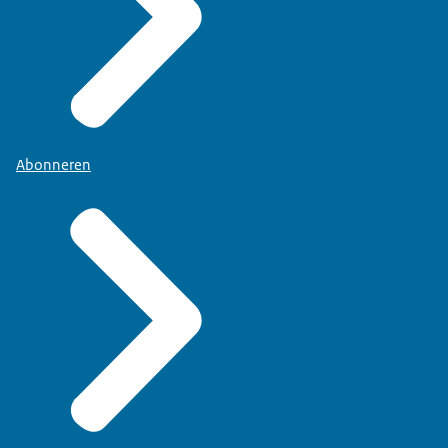
Abonneren