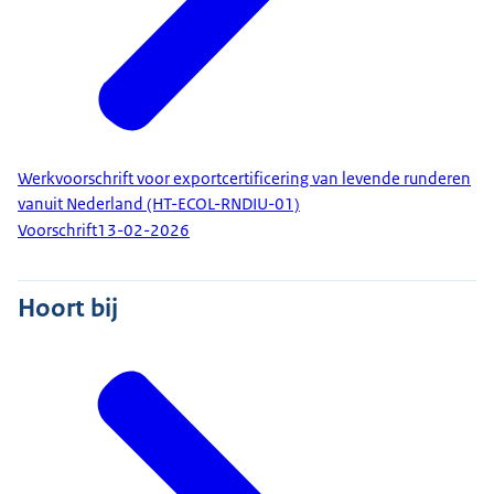
Werkvoorschrift voor exportcertificering van levende runderen
vanuit Nederland (HT-ECOL-RNDIU-01)
Voorschrift
13-02-2026
Hoort bij