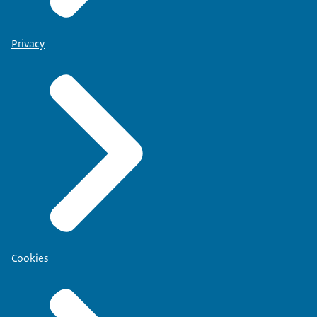
Privacy
Cookies