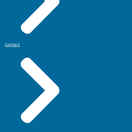
Contact