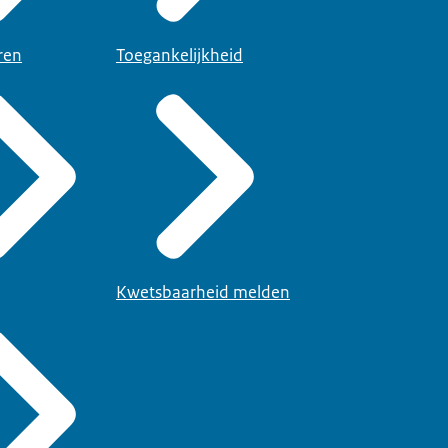
ren
Toegankelijkheid
Kwetsbaarheid melden