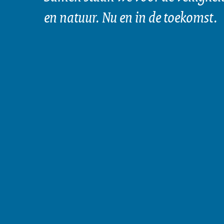
en natuur. Nu en in de toekomst.