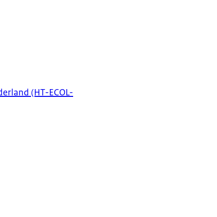
ederland (HT-ECOL-