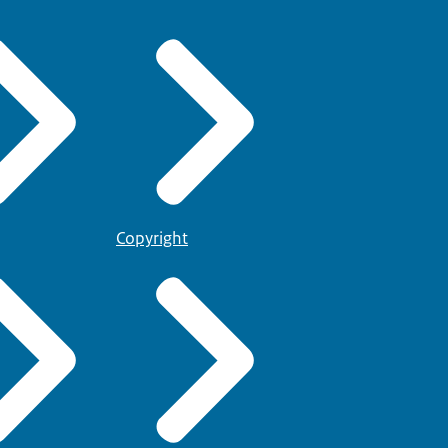
Copyright