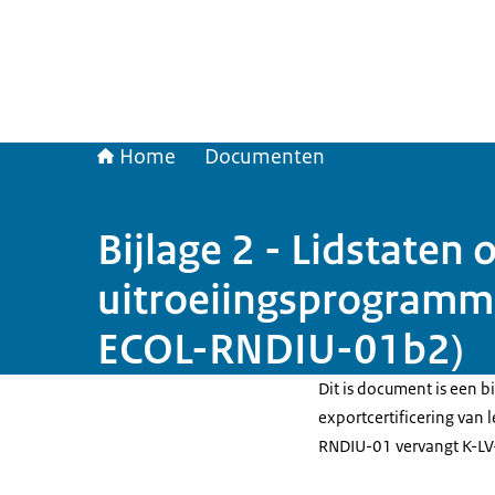
Home
Documenten
Bijlage 2 - Lidstaten
uitroeiingsprogramma
ECOL-RNDIU-01b2)
Dit is document is een bi
exportcertificering van
RNDIU-01 vervangt K-LV