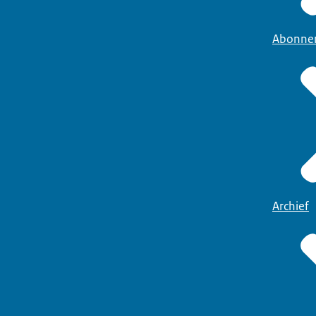
Abonne
Archief