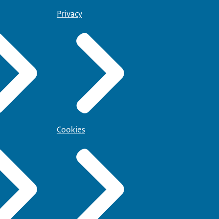
Privacy
Cookies