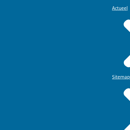
Actueel
Sitemap