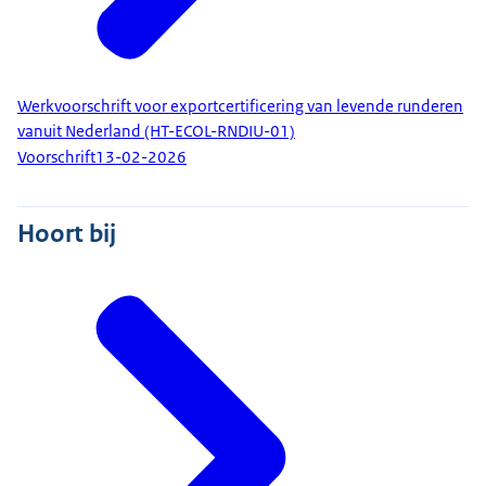
Werkvoorschrift voor exportcertificering van levende runderen
vanuit Nederland (HT-ECOL-RNDIU-01)
Voorschrift
13-02-2026
Hoort bij