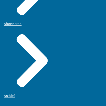
Abonneren
Archief