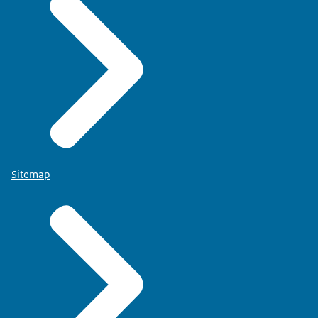
Sitemap