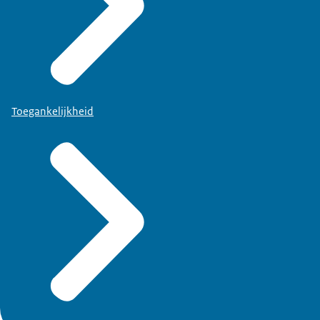
Toegankelijkheid