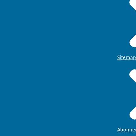
Sitemap
Abonne