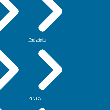
Copyright
Privacy