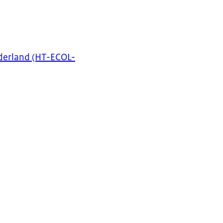
ederland (HT-ECOL-