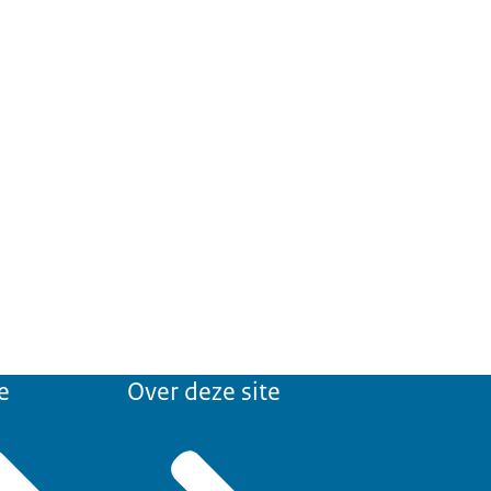
e
Over deze site