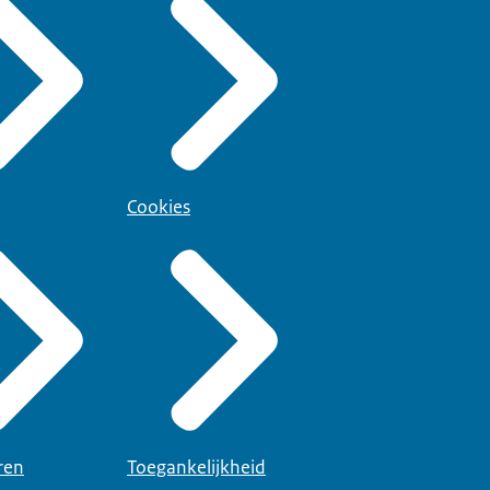
Cookies
ren
Toegankelijkheid