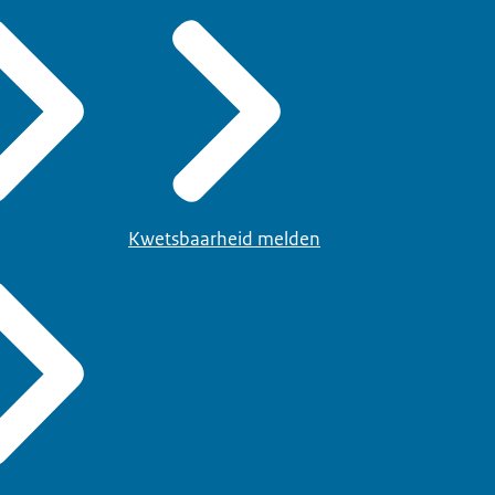
Kwetsbaarheid melden