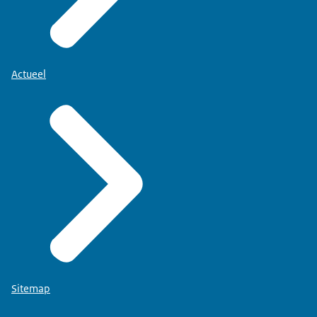
Actueel
Sitemap