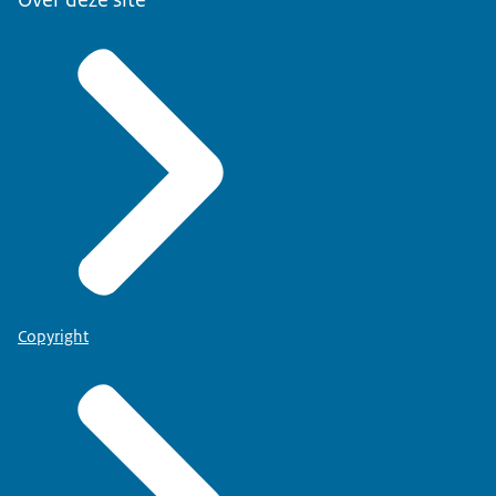
Copyright