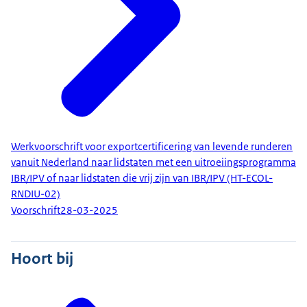
Werkvoorschrift voor exportcertificering van levende runderen
vanuit Nederland naar lidstaten met een uitroeiingsprogramma
IBR/IPV of naar lidstaten die vrij zijn van IBR/IPV (HT-ECOL-
RNDIU-02)
Voorschrift
28-03-2025
Hoort bij