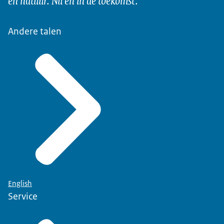
Andere talen
English
Service