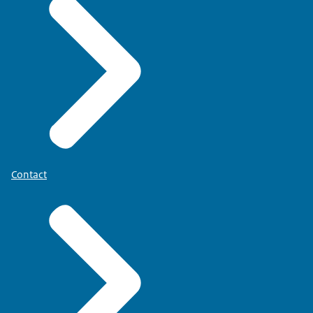
Contact