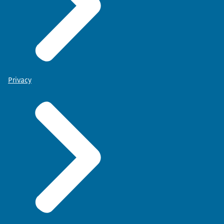
Privacy