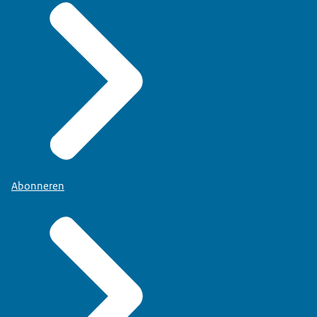
Abonneren