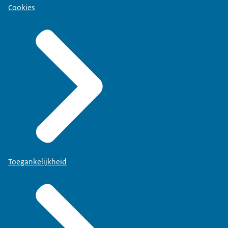
Cookies
Toegankelijkheid