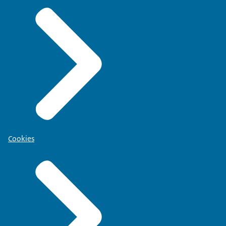
Cookies