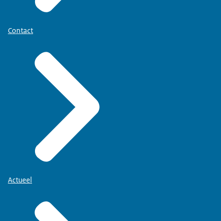
Contact
Actueel