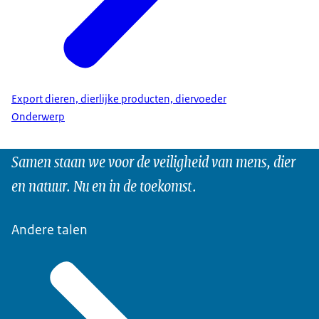
Export dieren, dierlijke producten, diervoeder
Onderwerp
Samen staan we voor de veiligheid van mens, dier
en natuur. Nu en in de toekomst.
Andere talen