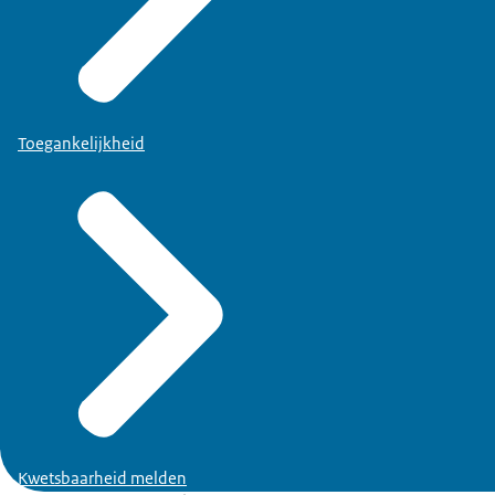
Toegankelijkheid
Kwetsbaarheid melden