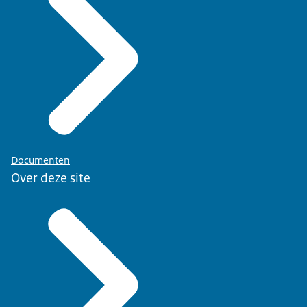
Documenten
Over deze site