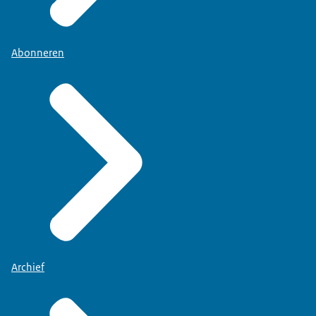
Abonneren
Archief