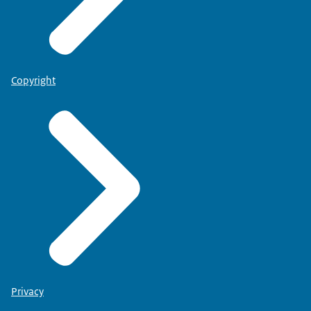
Copyright
Privacy