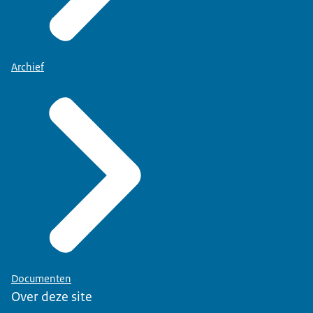
Archief
Documenten
Over deze site