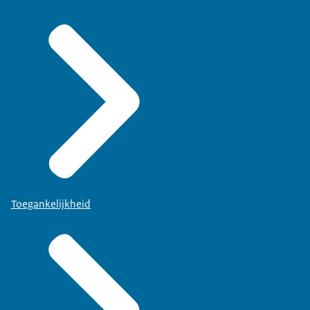
Toegankelijkheid