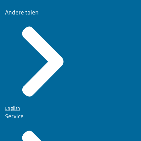
Andere talen
English
Service