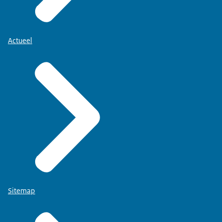
Actueel
Sitemap