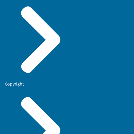
Copyright