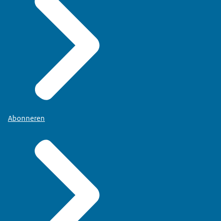
Abonneren