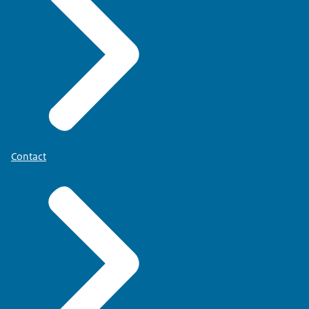
Contact