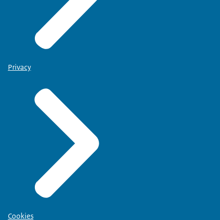
Privacy
Cookies