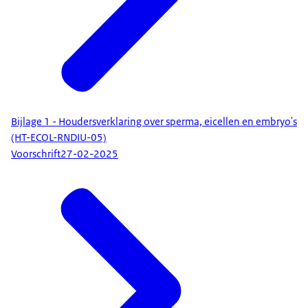
Bijlage 1 - Houdersverklaring over sperma, eicellen en embryo's
(HT-ECOL-RNDIU-05)
Voorschrift
27-02-2025