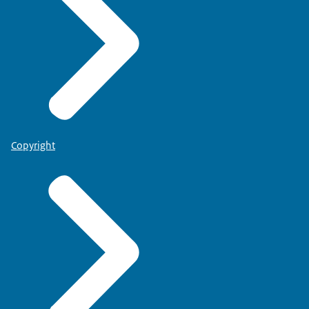
Copyright