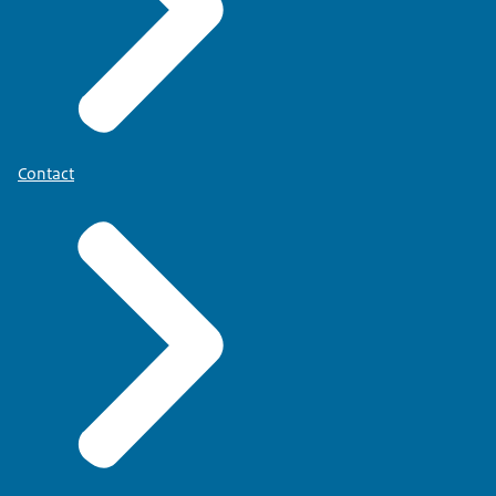
Contact