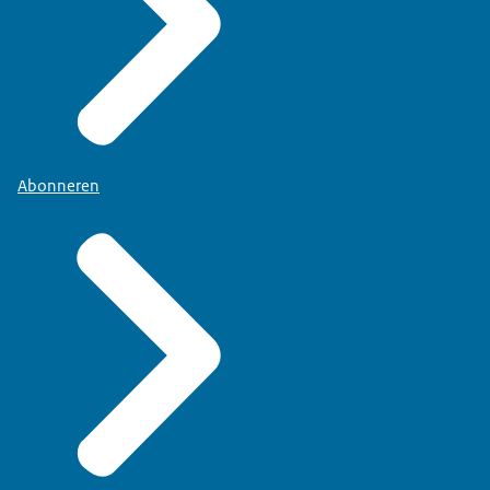
Abonneren