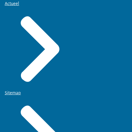
Actueel
Sitemap