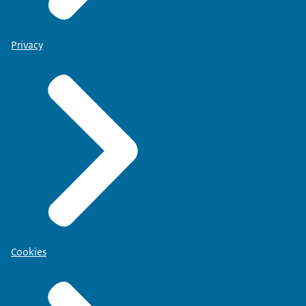
Privacy
Cookies