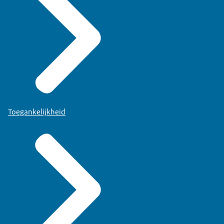
Toegankelijkheid