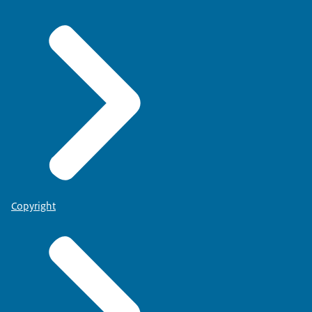
Copyright