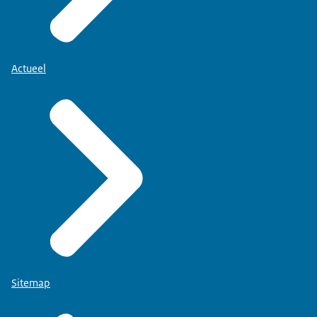
Actueel
Sitemap