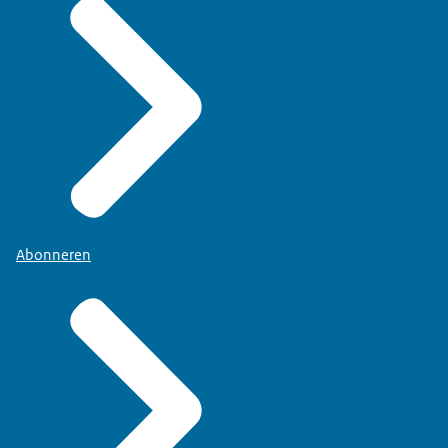
Abonneren