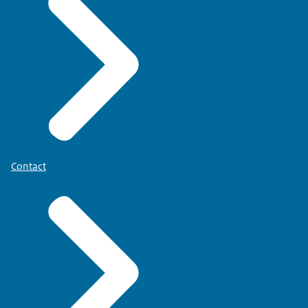
Contact