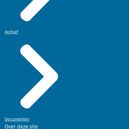
Archief
Documenten
Over deze site