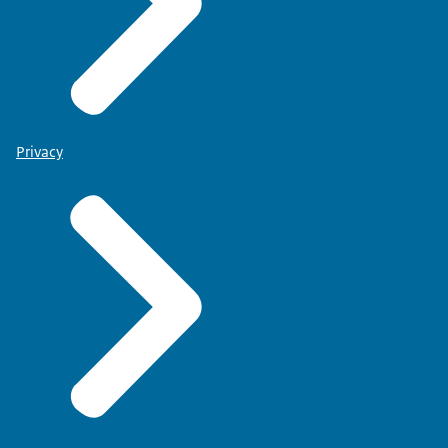
Privacy