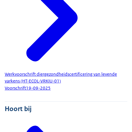
Werkvoorschrift diergezondheidscertificering van levende
varkens (HT-ECOL-VRKIU-01)
Voorschrift
19-09-2025
Hoort bij