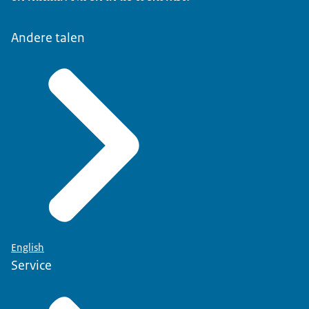
Andere talen
English
Service