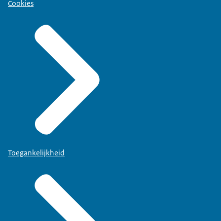
Cookies
Toegankelijkheid