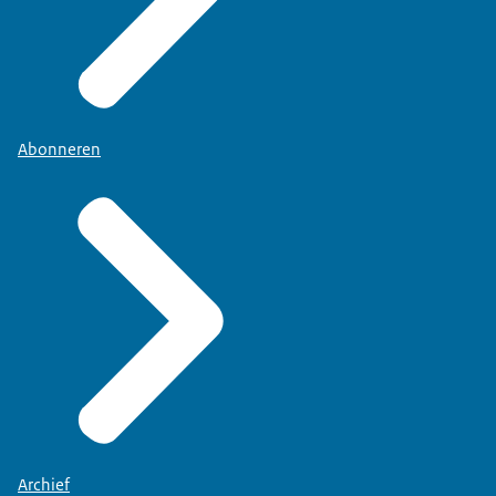
Abonneren
Archief