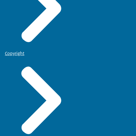
Copyright