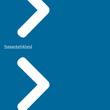
Toegankelijkheid