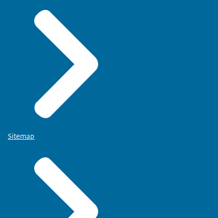
Sitemap