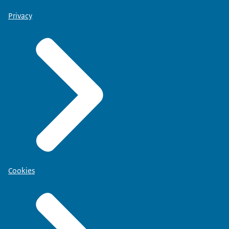
Privacy
Cookies