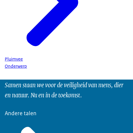
Pluimvee
Onderwerp
Samen staan we voor de veiligheid van mens, dier
en natuur. Nu en in de toekomst.
Andere talen