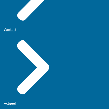
Contact
Actueel