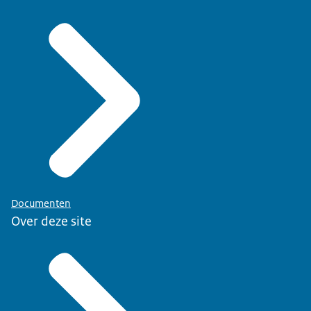
Documenten
Over deze site