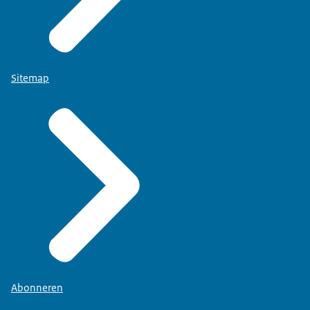
Sitemap
Abonneren