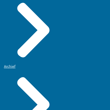
Archief