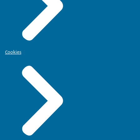
Cookies