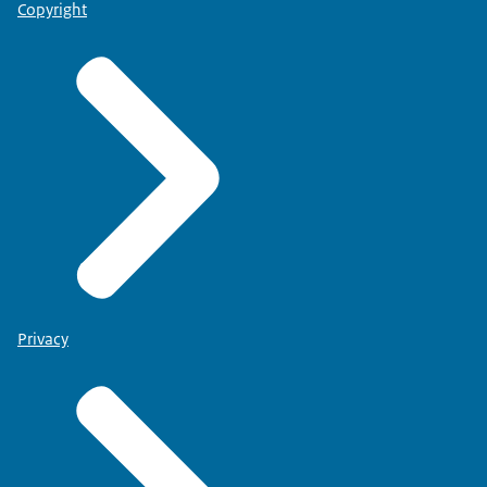
Copyright
Privacy