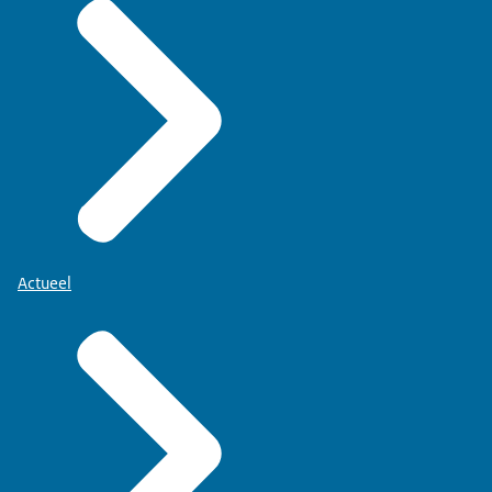
Actueel