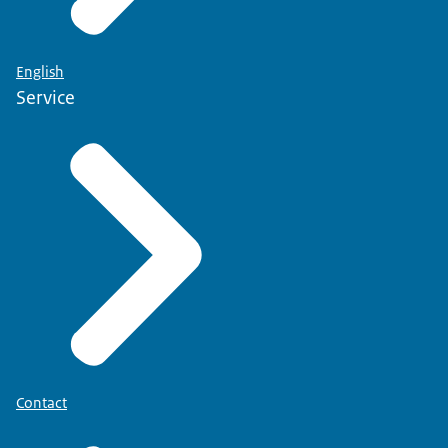
English
Service
Contact