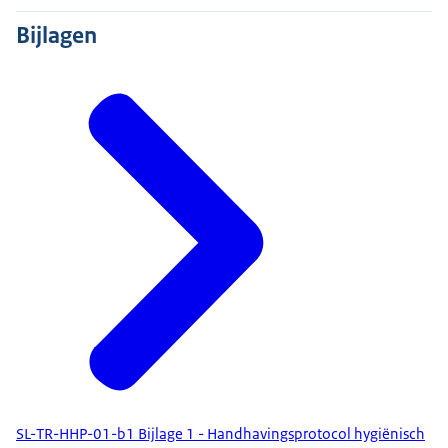
Bijlagen
SL-TR-HHP-01-b1 Bijlage 1 - Handhavingsprotocol hygiënisch