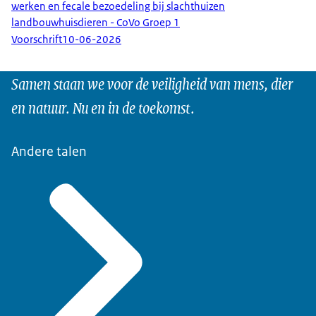
werken en fecale bezoedeling bij slachthuizen
landbouwhuisdieren - CoVo Groep 1
Voorschrift
10-06-2026
Samen staan we voor de veiligheid van mens, dier
en natuur. Nu en in de toekomst.
Andere talen