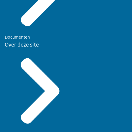
Documenten
Over deze site