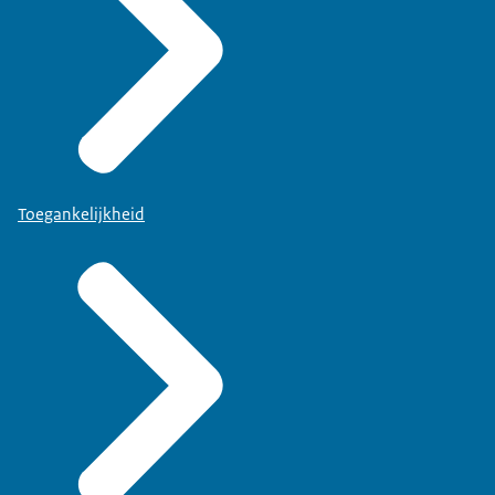
Toegankelijkheid