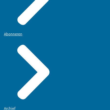
Abonneren
Archief