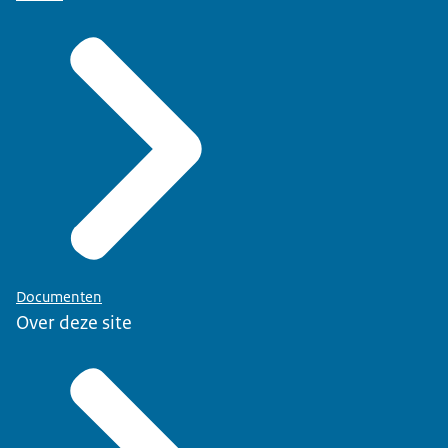
Documenten
Over deze site