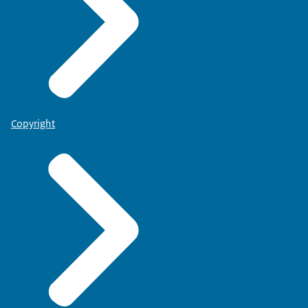
Copyright