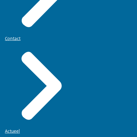
Contact
Actueel