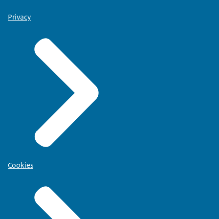
Privacy
Cookies