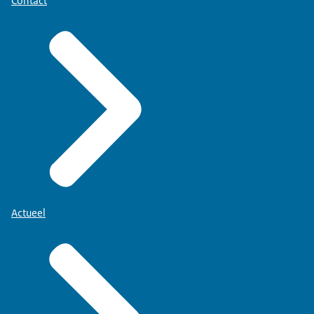
Contact
Actueel