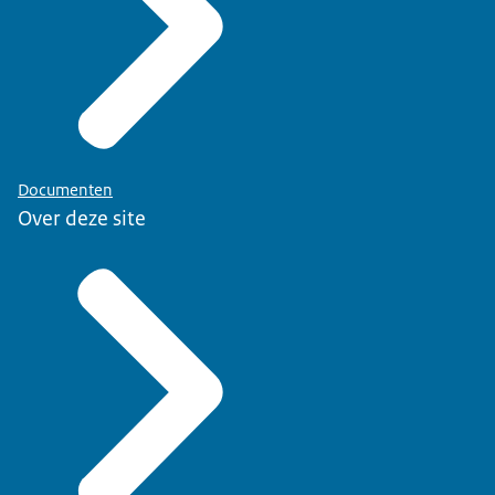
Documenten
Over deze site