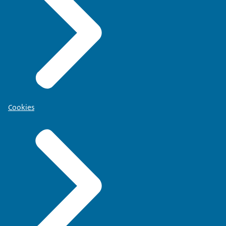
Cookies