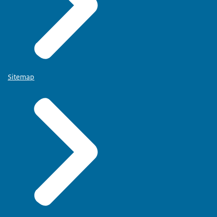
Sitemap