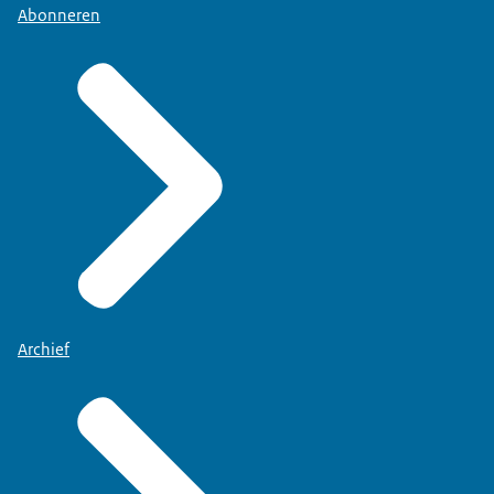
Abonneren
Archief