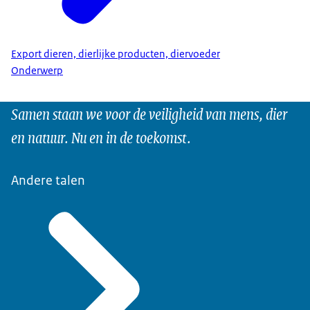
Export dieren, dierlijke producten, diervoeder
Onderwerp
Samen staan we voor de veiligheid van mens, dier
en natuur. Nu en in de toekomst.
Andere talen