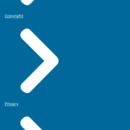
Copyright
Privacy