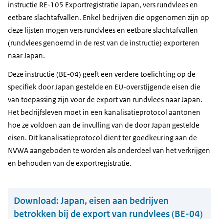
instructie RE-105 Exportregistratie Japan, vers rundvlees en
eetbare slachtafvallen. Enkel bedrijven die opgenomen zijn op
deze lijsten mogen vers rundvlees en eetbare slachtafvallen
(rundvlees genoemd in de rest van de instructie) exporteren
naar Japan.
Deze instructie (BE-04) geeft een verdere toelichting op de
specifiek door Japan gestelde en EU-overstijgende eisen die
van toepassing zijn voor de export van rundvlees naar Japan.
Het bedrijfsleven moet in een kanalisatieprotocol aantonen
hoe ze voldoen aan de invulling van de door Japan gestelde
eisen. Dit kanalisatieprotocol dient ter goedkeuring aan de
NVWA aangeboden te worden als onderdeel van het verkrijgen
en behouden van de exportregistratie.
Download:
Japan, eisen aan bedrijven
betrokken bij de export van rundvlees (BE-04)