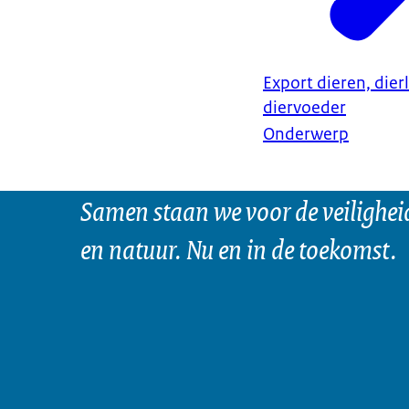
Export dieren, dier
diervoeder
Onderwerp
Samen staan we voor de veilighei
en natuur. Nu en in de toekomst.