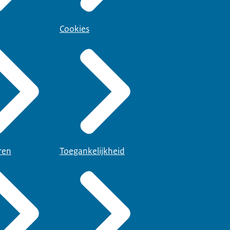
Cookies
ren
Toegankelijkheid