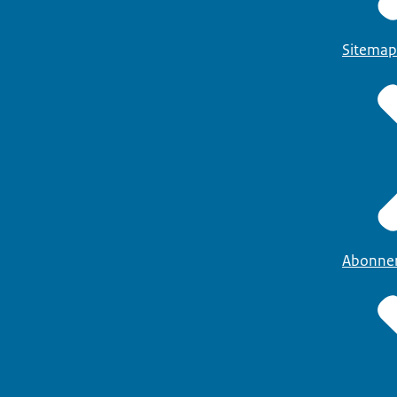
Sitemap
Abonne