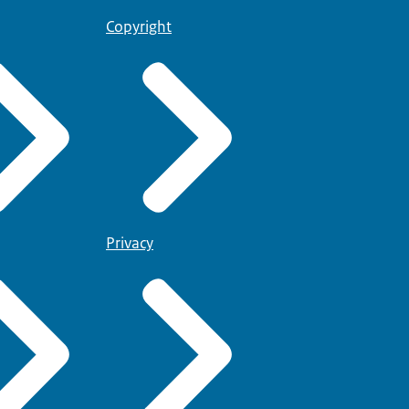
Copyright
Privacy