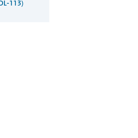
PDL-113)