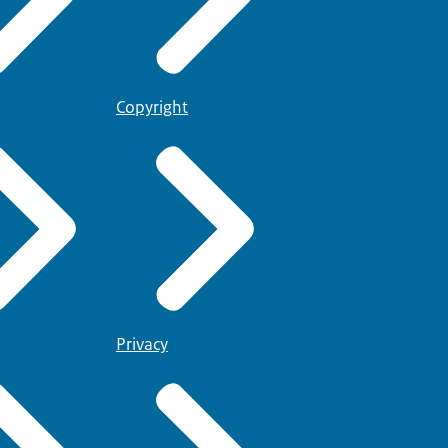
Copyright
Privacy