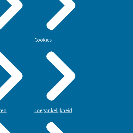
Cookies
ren
Toegankelijkheid