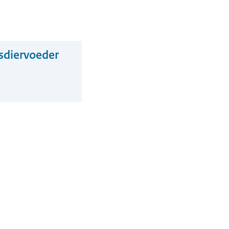
sdiervoeder