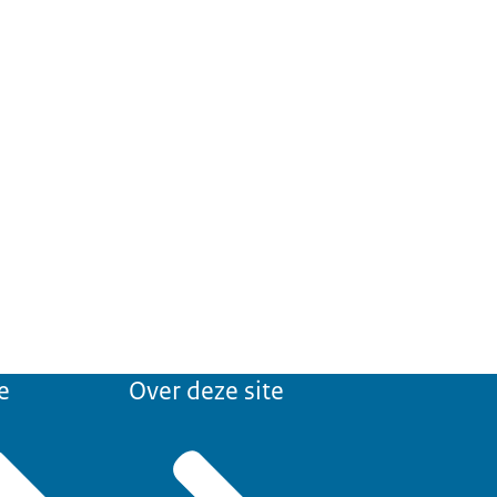
e
Over deze site