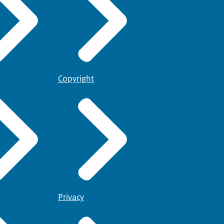
Copyright
Privacy