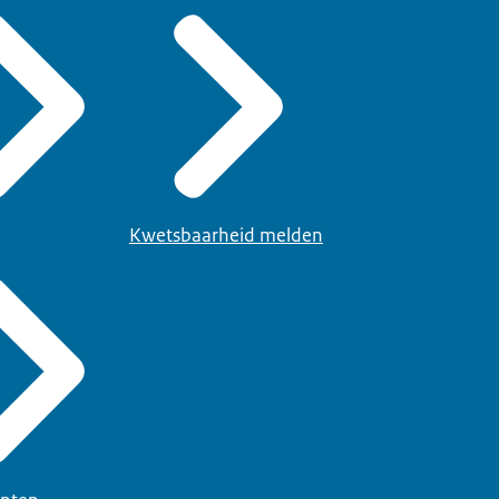
Kwetsbaarheid melden