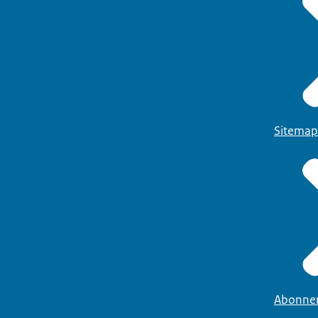
Sitemap
Abonne