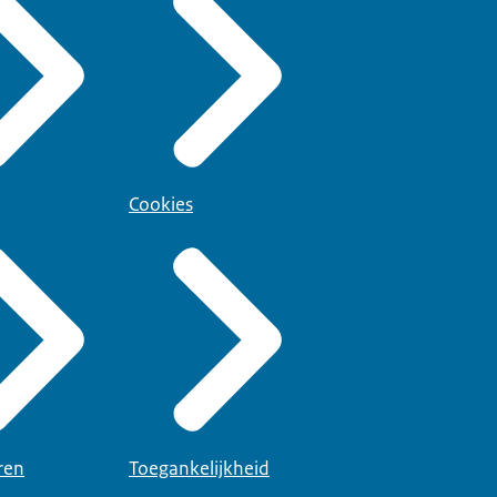
Cookies
ren
Toegankelijkheid