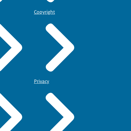
Copyright
Privacy