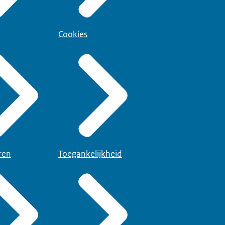
Cookies
ren
Toegankelijkheid