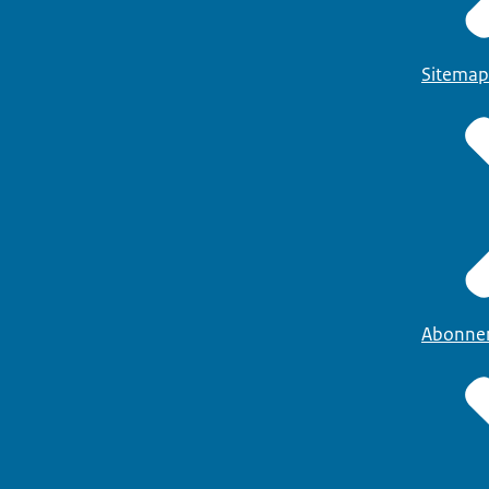
Sitemap
Abonne