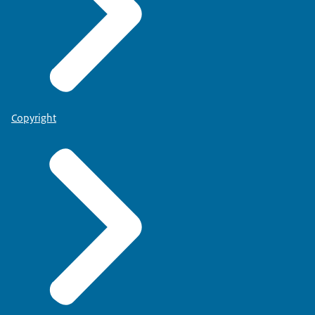
Copyright