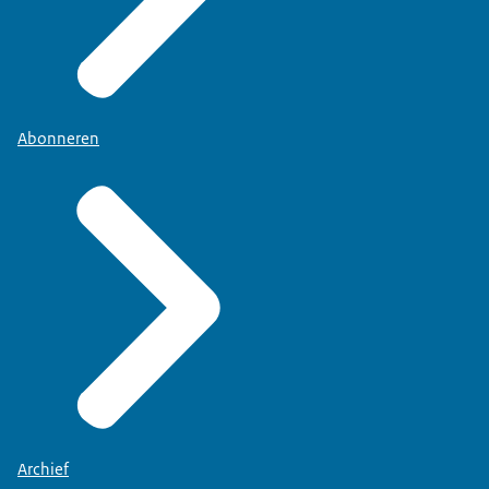
Abonneren
Archief