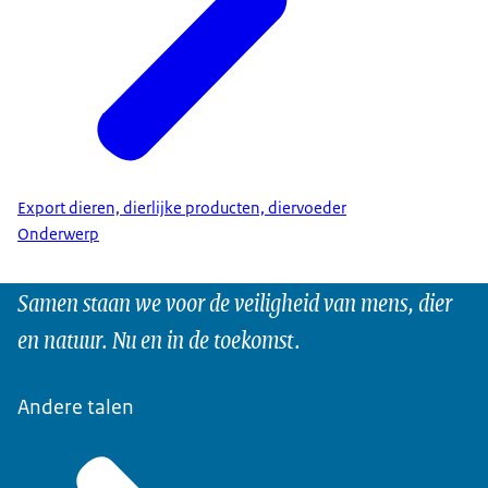
Export dieren, dierlijke producten, diervoeder
Onderwerp
Samen staan we voor de veiligheid van mens, dier
en natuur. Nu en in de toekomst.
Andere talen