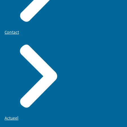
Contact
Actueel