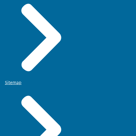
Sitemap