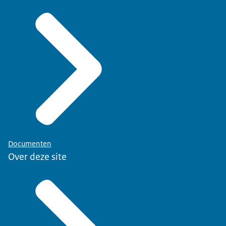
Documenten
Over deze site