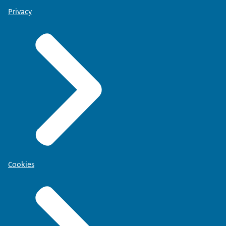
Privacy
Cookies