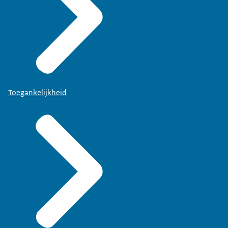
Toegankelijkheid