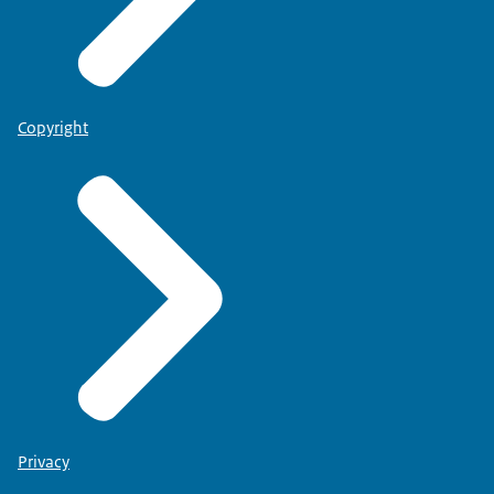
Copyright
Privacy