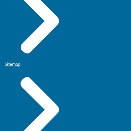
Sitemap