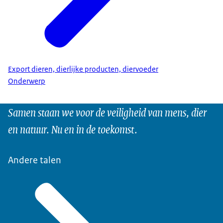
Export dieren, dierlijke producten, diervoeder
Onderwerp
Samen staan we voor de veiligheid van mens, dier
en natuur. Nu en in de toekomst.
Andere talen