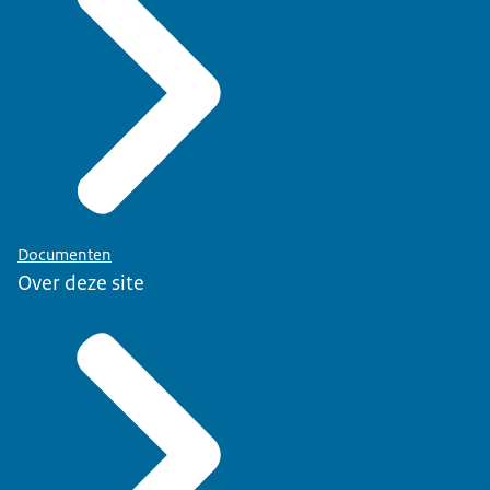
Documenten
Over deze site