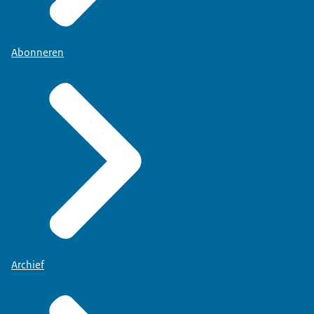
Abonneren
Archief