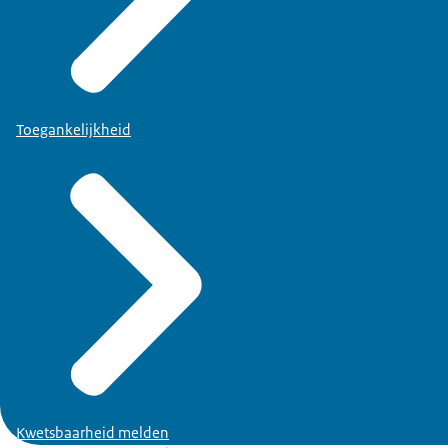
Toegankelijkheid
Kwetsbaarheid melden