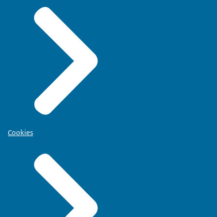
Cookies