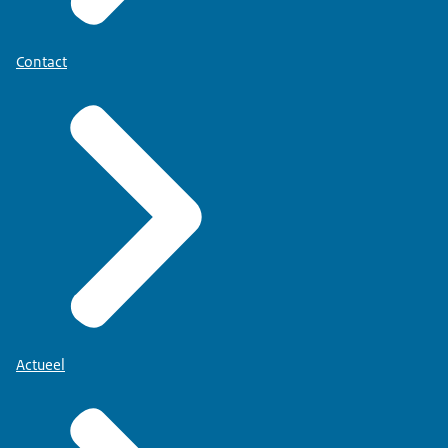
Contact
Actueel