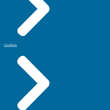
Cookies