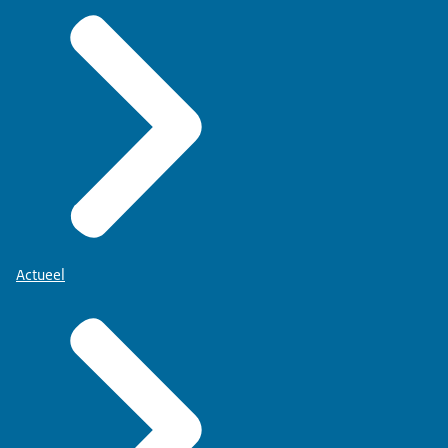
Actueel