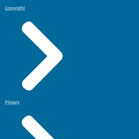
Copyright
Privacy