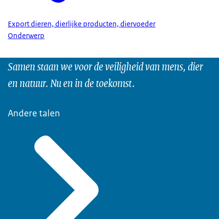
Export dieren, dierlijke producten, diervoeder
Onderwerp
Samen staan we voor de veiligheid van mens, dier
en natuur. Nu en in de toekomst.
Andere talen