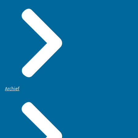
Archief