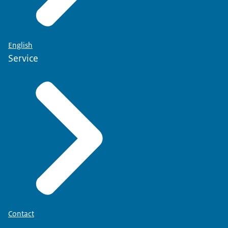
English
Service
Contact