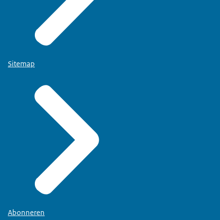
Sitemap
Abonneren