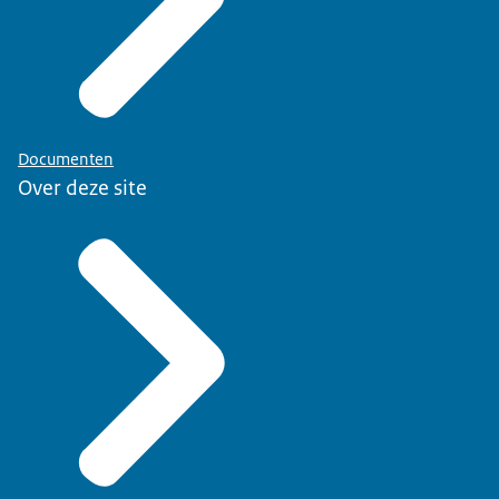
Documenten
Over deze site