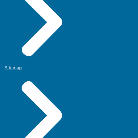
Sitemap