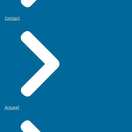
Contact
Actueel