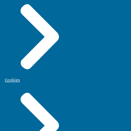
Cookies