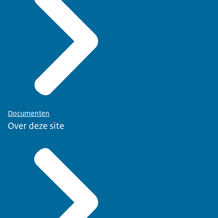
Documenten
Over deze site