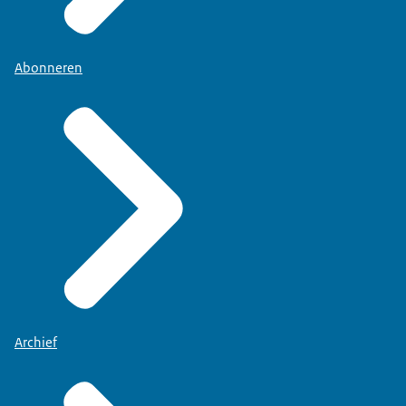
Abonneren
Archief