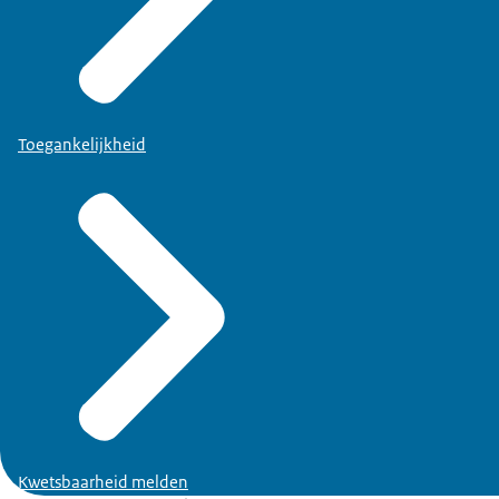
Toegankelijkheid
Kwetsbaarheid melden