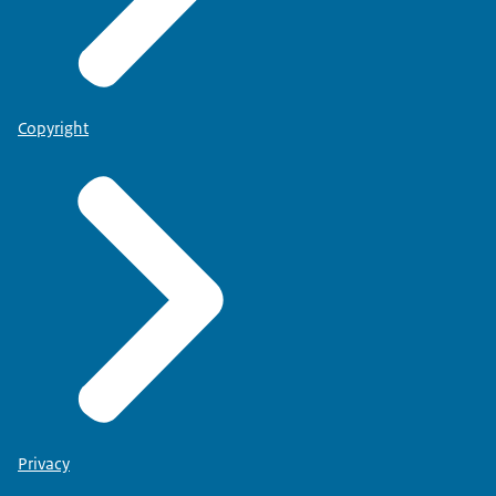
Copyright
Privacy