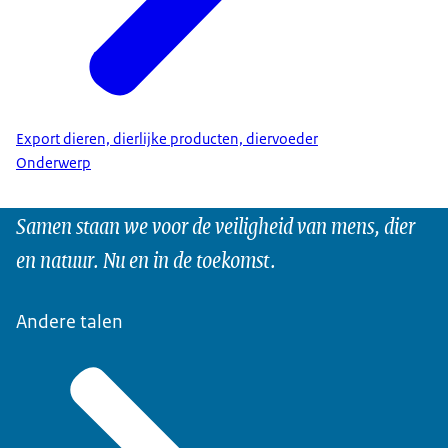
Export dieren, dierlijke producten, diervoeder
Onderwerp
Samen staan we voor de veiligheid van mens, dier
en natuur. Nu en in de toekomst.
Andere talen