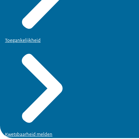
Toegankelijkheid
Kwetsbaarheid melden