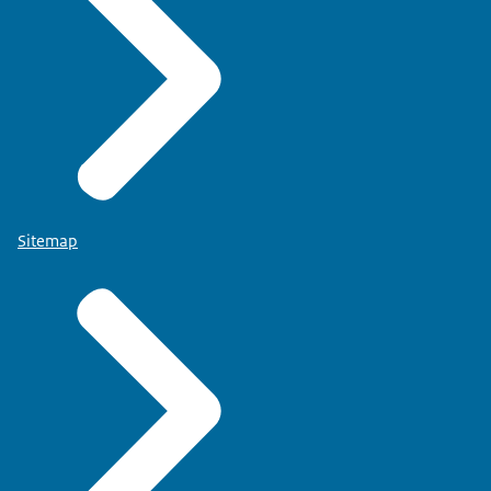
Sitemap