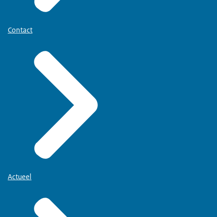
Contact
Actueel