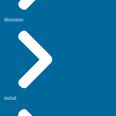
Abonneren
Archief