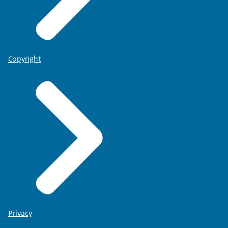
Copyright
Privacy