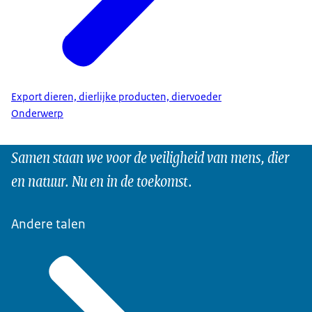
Export dieren, dierlijke producten, diervoeder
Onderwerp
Samen staan we voor de veiligheid van mens, dier
en natuur. Nu en in de toekomst.
Andere talen