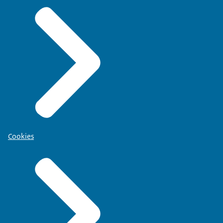
Cookies