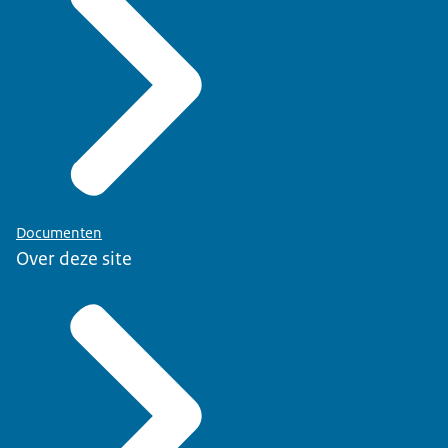
Documenten
Over deze site