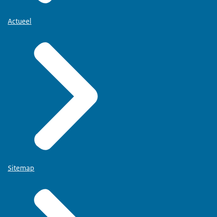
Actueel
Sitemap