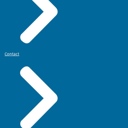
Contact