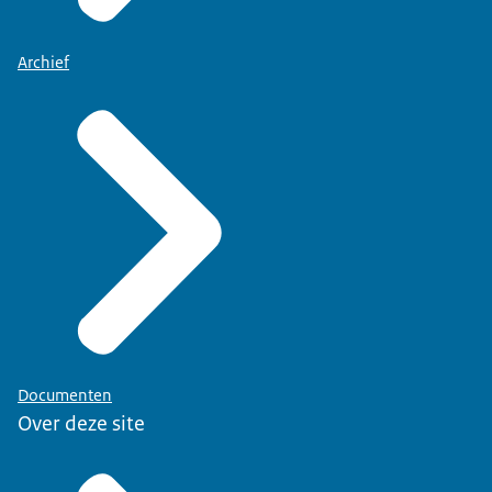
Archief
Documenten
Over deze site