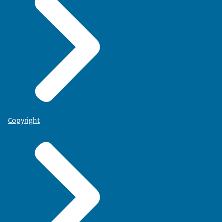
Copyright