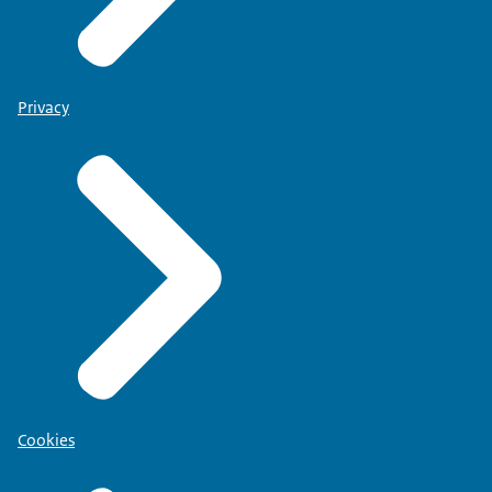
Privacy
Cookies