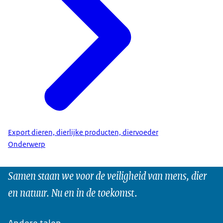
Export dieren, dierlijke producten, diervoeder
Onderwerp
Samen staan we voor de veiligheid van mens, dier
en natuur. Nu en in de toekomst.