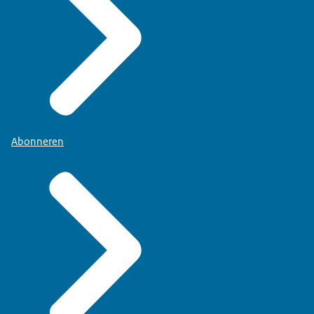
Abonneren