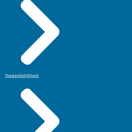
Toegankelijkheid