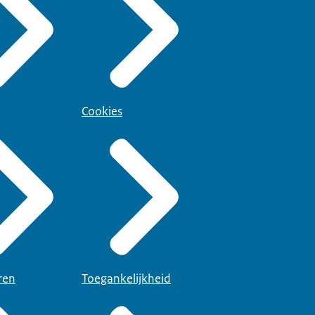
Cookies
ren
Toegankelijkheid