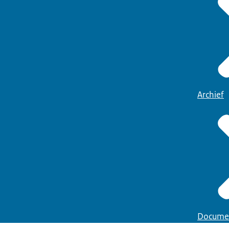
Archief
Docume