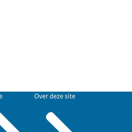
e
Over deze site