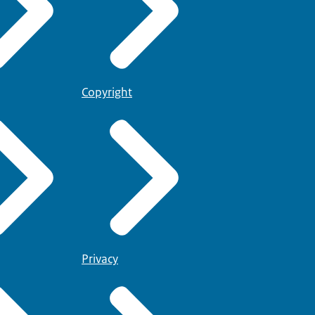
Copyright
Privacy