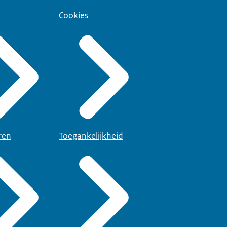
Cookies
ren
Toegankelijkheid