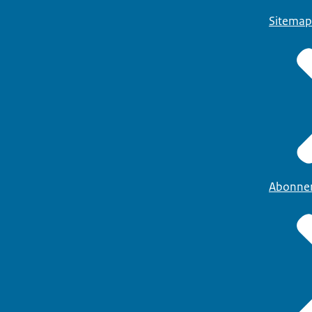
Sitemap
Abonne