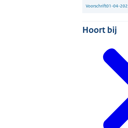
Voorschrift
01-04-202
Hoort bij