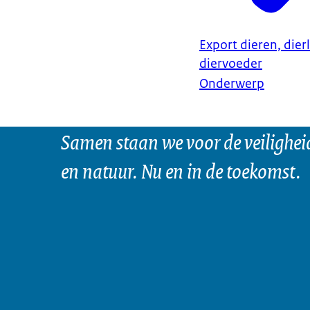
Export dieren, dier
diervoeder
Onderwerp
Samen staan we voor de veilighei
en natuur. Nu en in de toekomst.