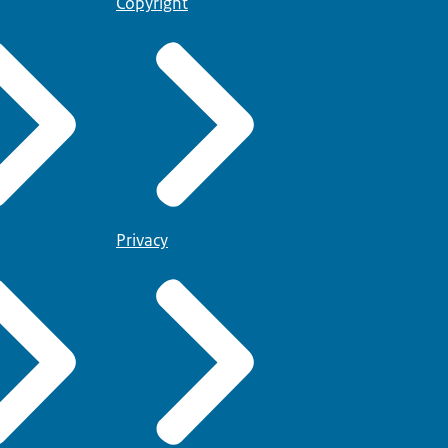
Copyright
Privacy