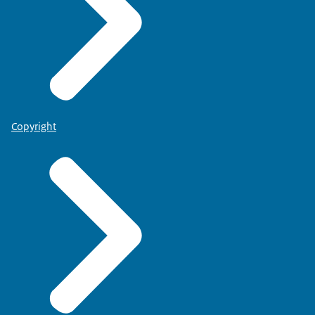
Copyright