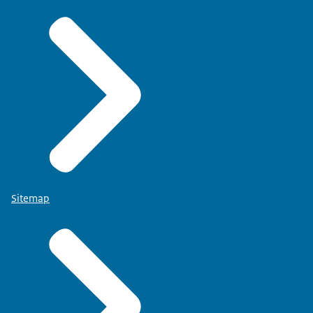
Sitemap