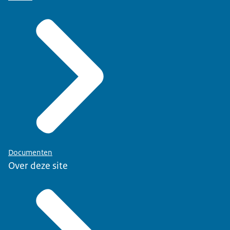
Documenten
Over deze site