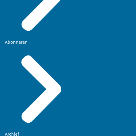
Abonneren
Archief