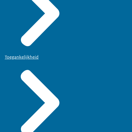
Toegankelijkheid