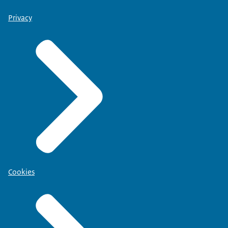
Privacy
Cookies