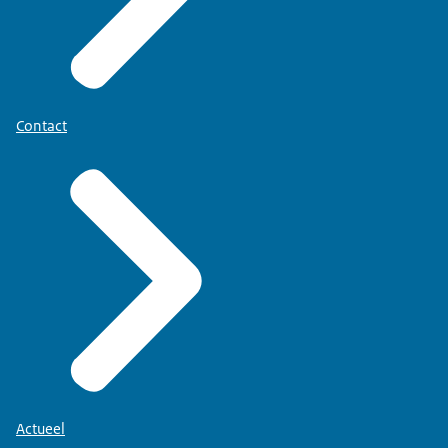
Contact
Actueel