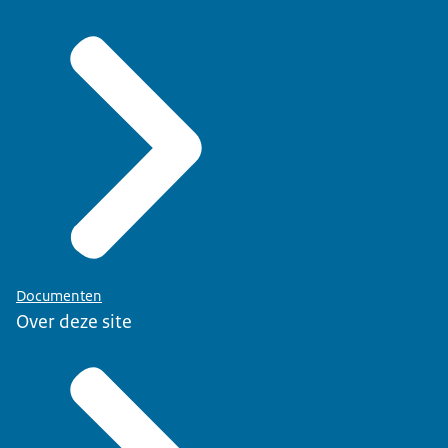
Documenten
Over deze site