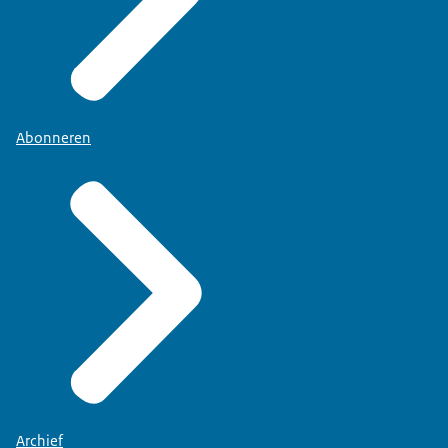
Abonneren
Archief