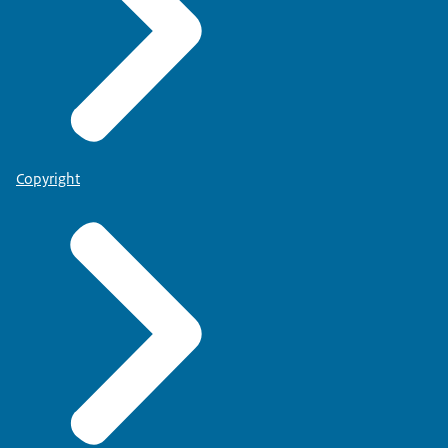
Copyright