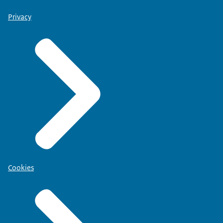
Privacy
Cookies