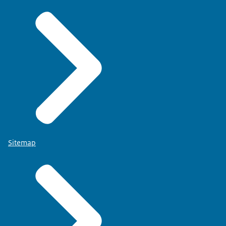
Sitemap