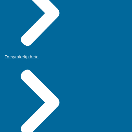
Toegankelijkheid