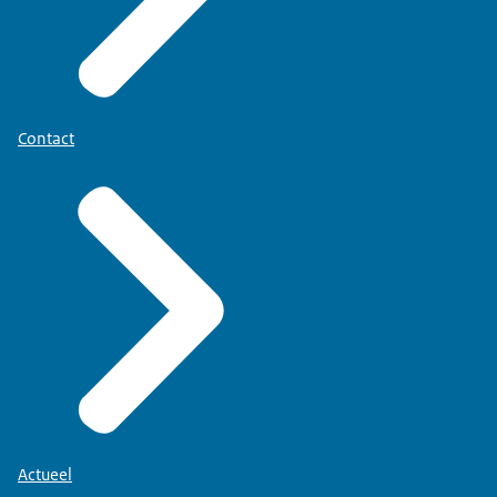
Contact
Actueel