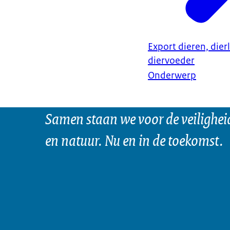
Export dieren, dier
diervoeder
Onderwerp
Samen staan we voor de veilighei
en natuur. Nu en in de toekomst.