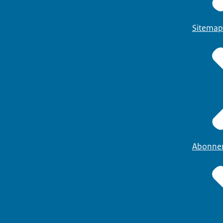
Sitemap
Abonne