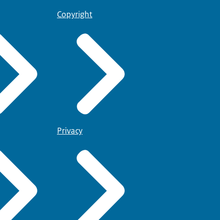
Copyright
Privacy