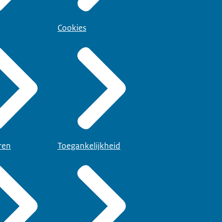
Cookies
ren
Toegankelijkheid