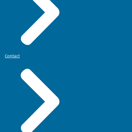
Contact