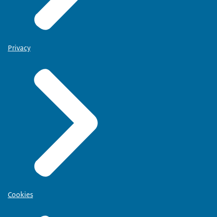
Privacy
Cookies