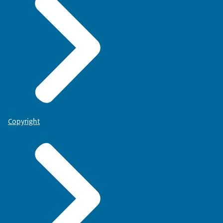
Copyright