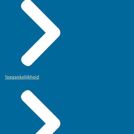
Toegankelijkheid