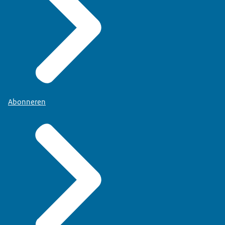
Abonneren