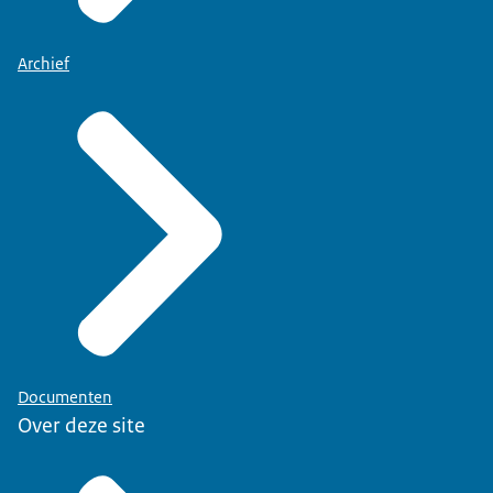
Archief
Documenten
Over deze site