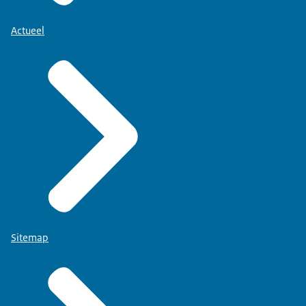
Actueel
Sitemap