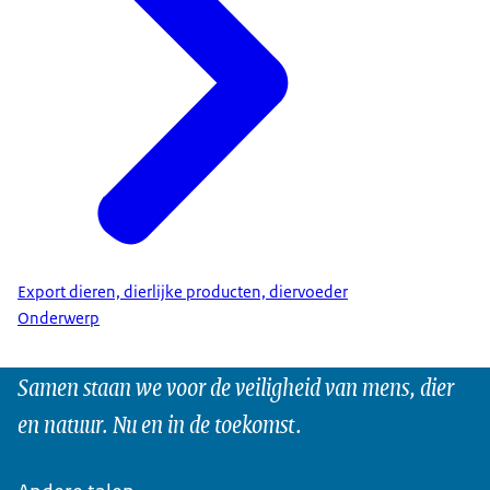
Export dieren, dierlijke producten, diervoeder
Onderwerp
Samen staan we voor de veiligheid van mens, dier
en natuur. Nu en in de toekomst.