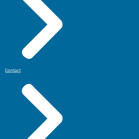
Contact