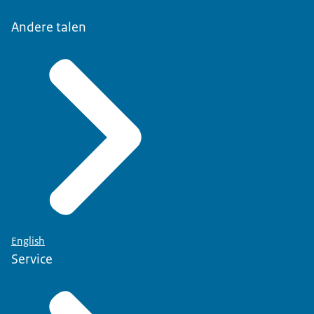
Andere talen
English
Service