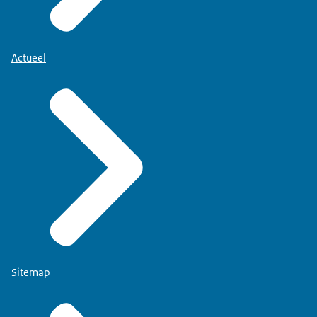
Actueel
Sitemap