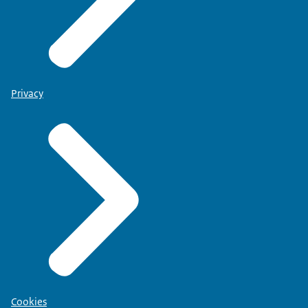
Privacy
Cookies