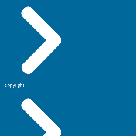
Copyright