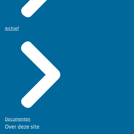
Archief
Documenten
Over deze site