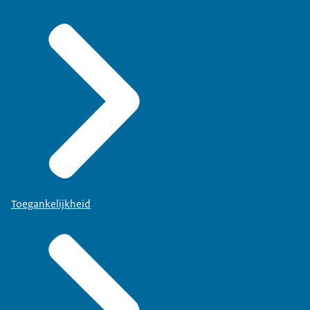
Toegankelijkheid