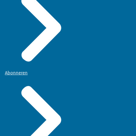
Abonneren