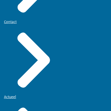
Contact
Actueel