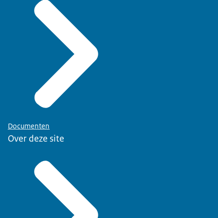
Documenten
Over deze site