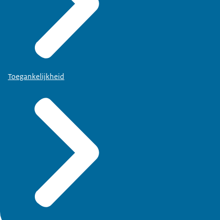
Toegankelijkheid