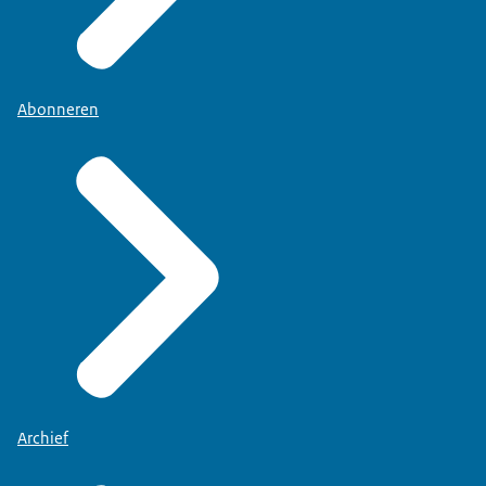
Abonneren
Archief