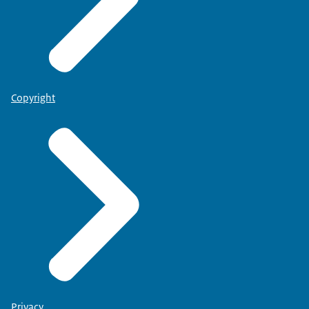
Copyright
Privacy