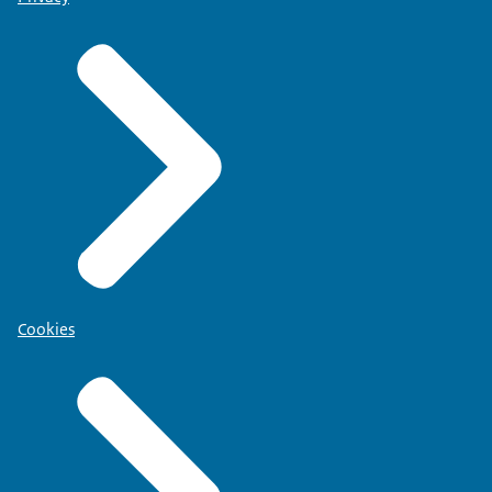
Cookies