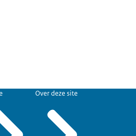
e
Over deze site