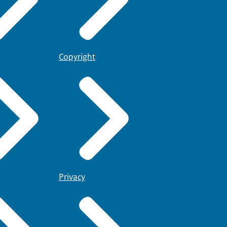
Copyright
Privacy