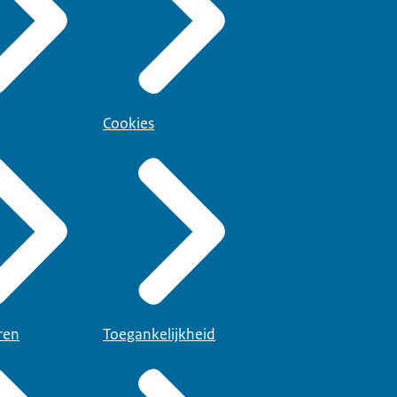
Cookies
ren
Toegankelijkheid