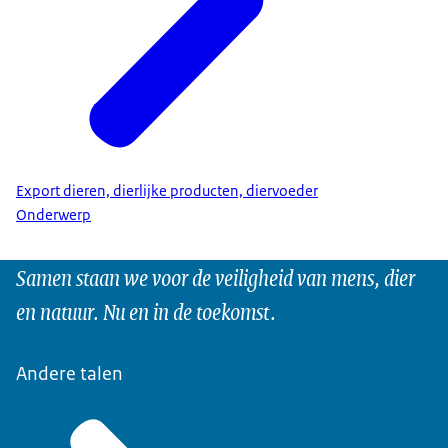
Export dieren, dierlijke producten, diervoeder
Onderwerp
Samen staan we voor de veiligheid van mens, dier
en natuur. Nu en in de toekomst.
Andere talen