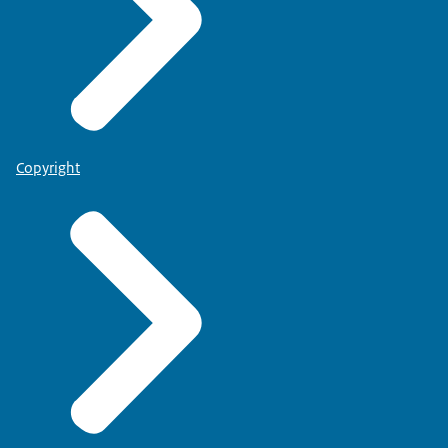
Copyright