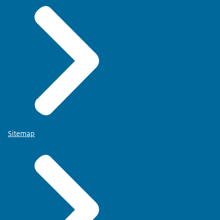
Sitemap