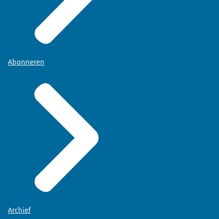
Abonneren
Archief