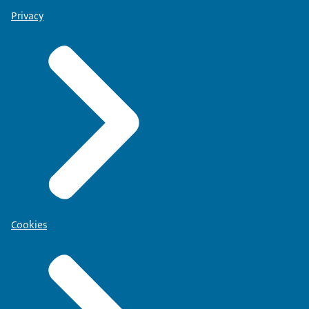
Privacy
Cookies