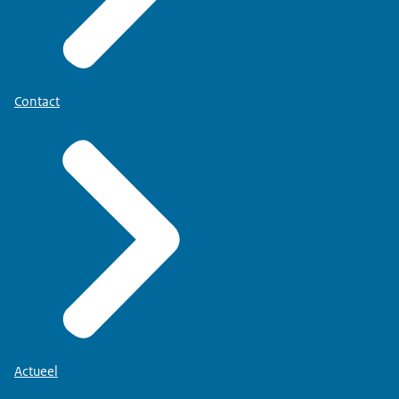
Contact
Actueel