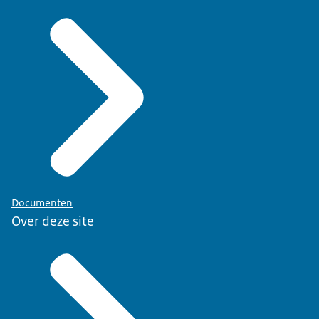
Documenten
Over deze site