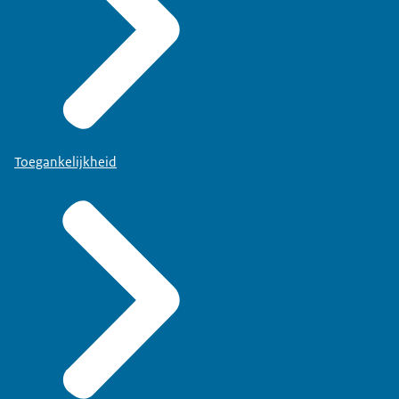
Toegankelijkheid