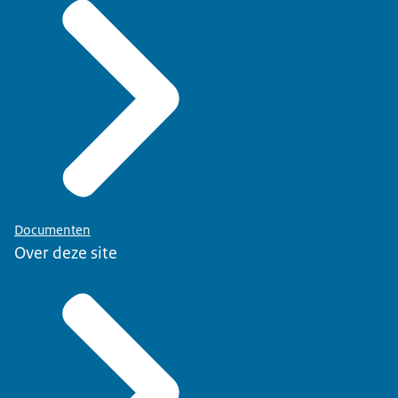
Documenten
Over deze site