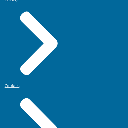
Cookies