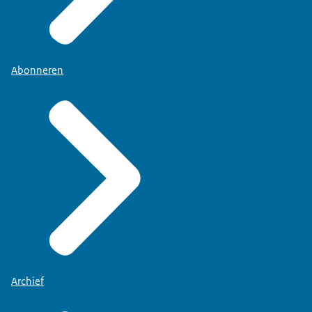
Abonneren
Archief