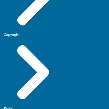
Copyright
Privacy