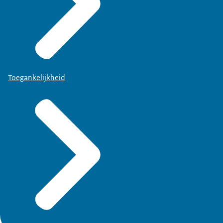
Toegankelijkheid