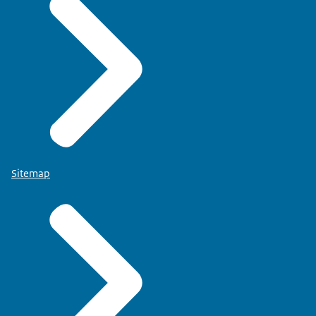
Sitemap