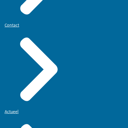
Contact
Actueel