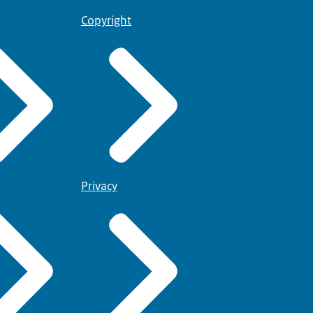
Copyright
Privacy