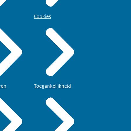
Cookies
ren
Toegankelijkheid