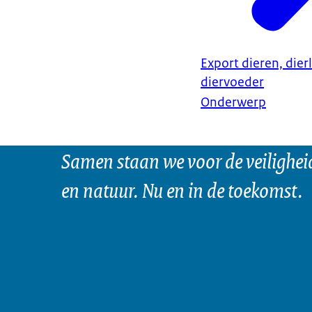
Export dieren, dier
diervoeder
Onderwerp
Samen staan we voor de veilighei
en natuur. Nu en in de toekomst.