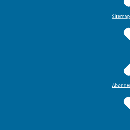
Sitemap
Abonne