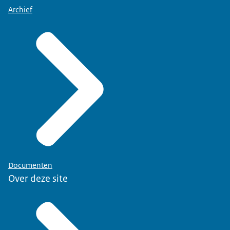
Archief
Documenten
Over deze site