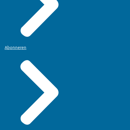
Abonneren