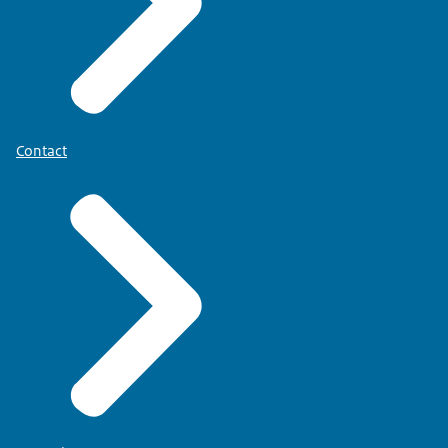
Contact