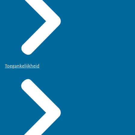
Toegankelijkheid