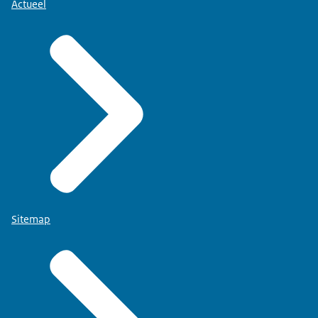
Actueel
Sitemap