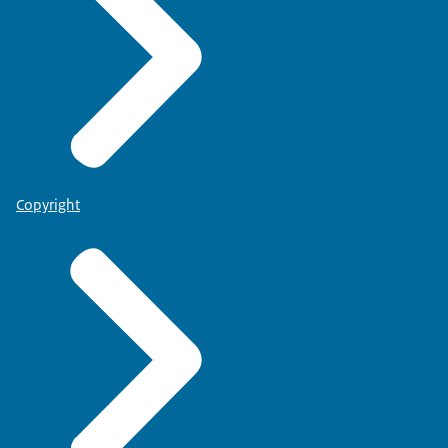
Copyright