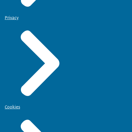
Privacy
Cookies