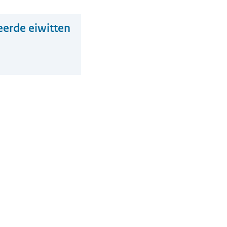
eerde eiwitten