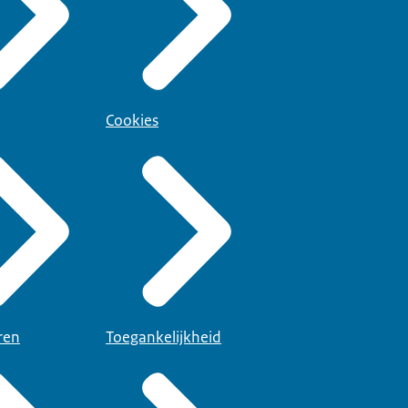
Cookies
ren
Toegankelijkheid