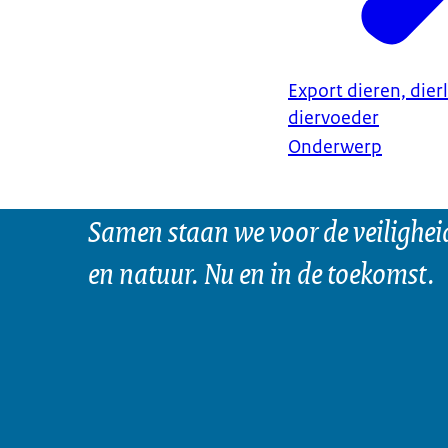
Export dieren, dier
diervoeder
Onderwerp
Samen staan we voor de veilighei
en natuur. Nu en in de toekomst.