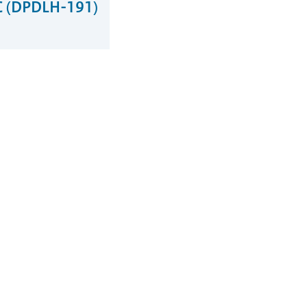
HC (DPDLH-191)