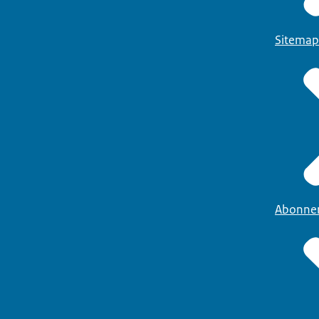
Sitemap
Abonne