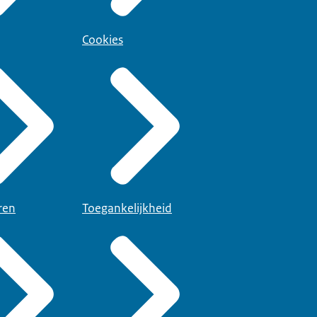
Cookies
ren
Toegankelijkheid