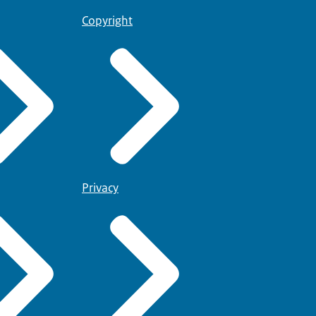
Copyright
Privacy