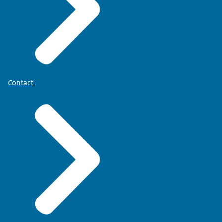
Contact