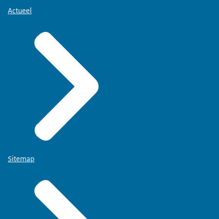
Actueel
Sitemap