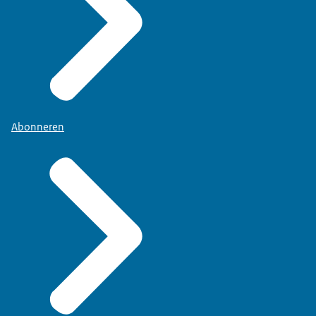
Abonneren