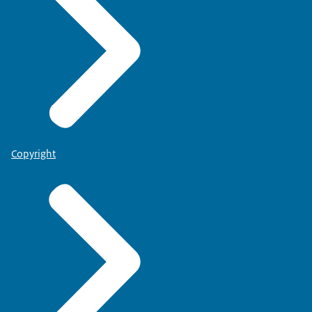
Copyright