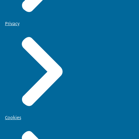
Privacy
Cookies