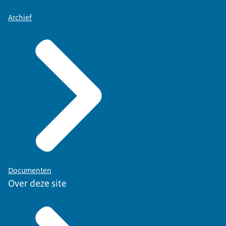
Archief
Documenten
Over deze site