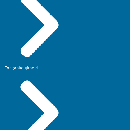
Toegankelijkheid