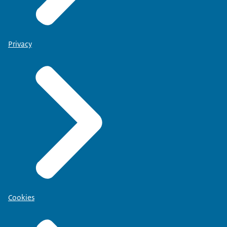
Privacy
Cookies