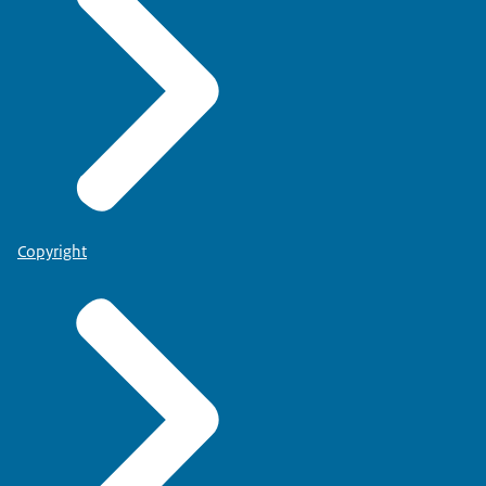
Copyright