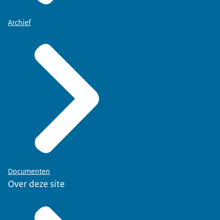
Archief
Documenten
Over deze site