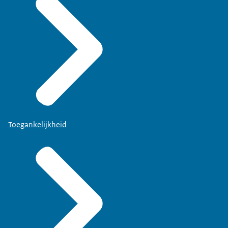
Toegankelijkheid