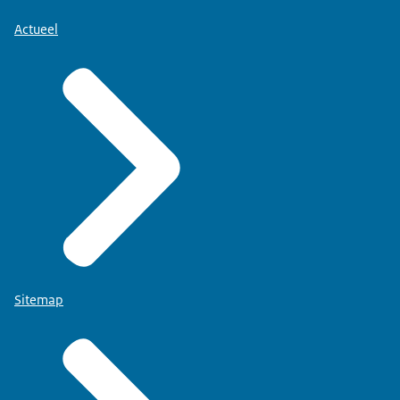
Actueel
Sitemap