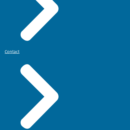
Contact