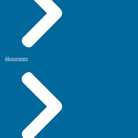
Abonneren