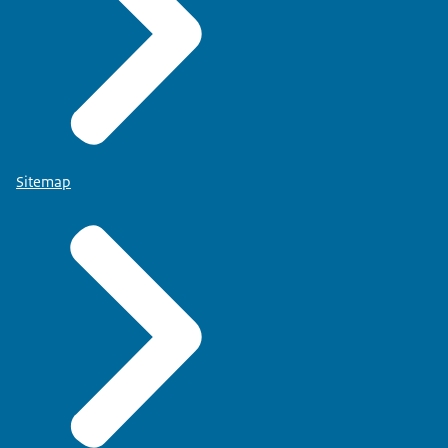
Sitemap