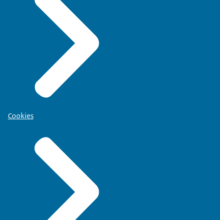
Cookies