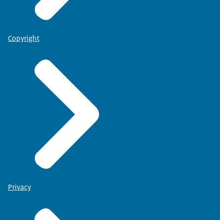
Copyright
Privacy