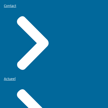
Contact
Actueel