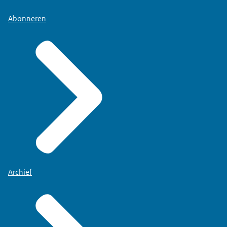
Abonneren
Archief