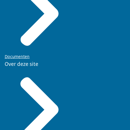
Documenten
Over deze site