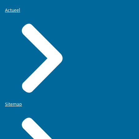
Actueel
Sitemap