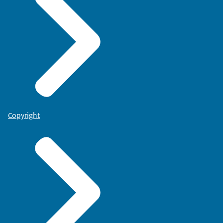
Copyright