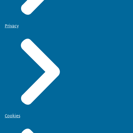
Privacy
Cookies