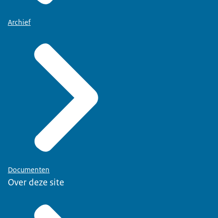
Archief
Documenten
Over deze site