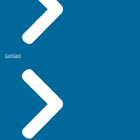
Contact