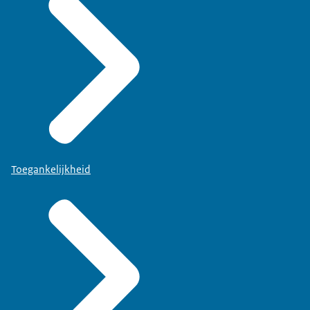
Toegankelijkheid