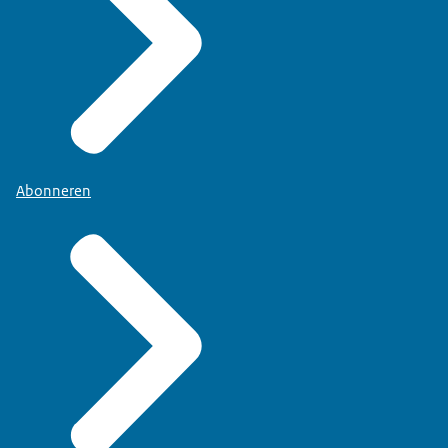
Abonneren