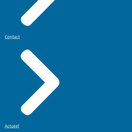
Contact
Actueel