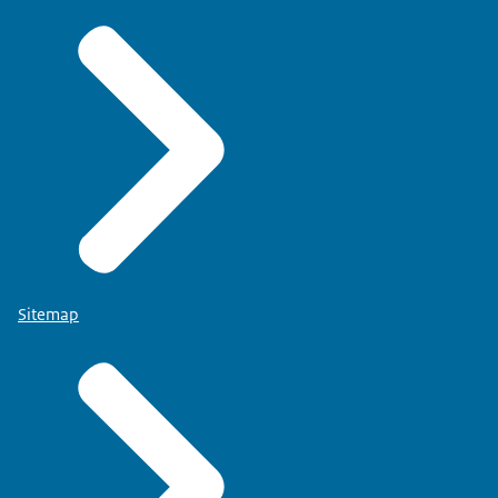
Sitemap