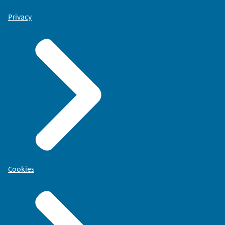
Privacy
Cookies