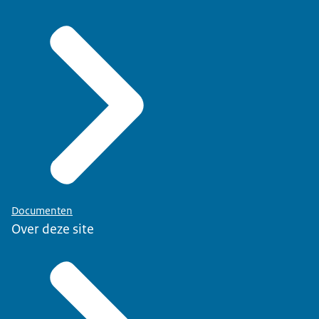
Documenten
Over deze site