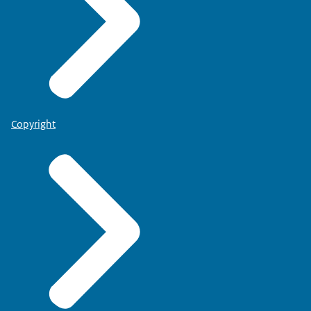
Copyright