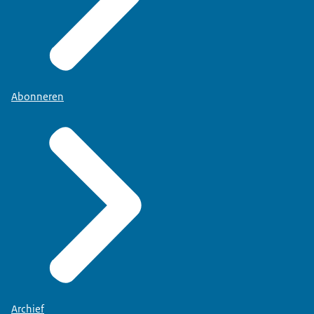
Abonneren
Archief