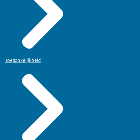
Toegankelijkheid