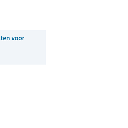
cten voor