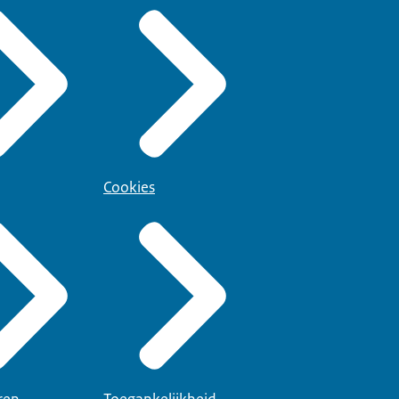
Cookies
ren
Toegankelijkheid