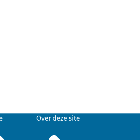
e
Over deze site