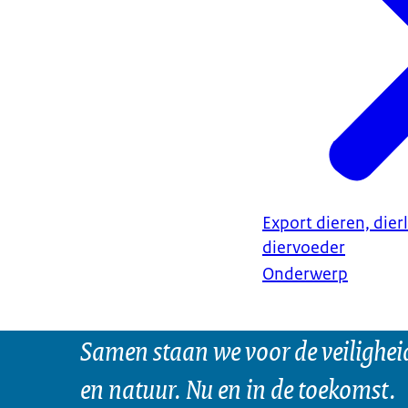
Export dieren, dier
diervoeder
Onderwerp
Samen staan we voor de veilighei
en natuur. Nu en in de toekomst.