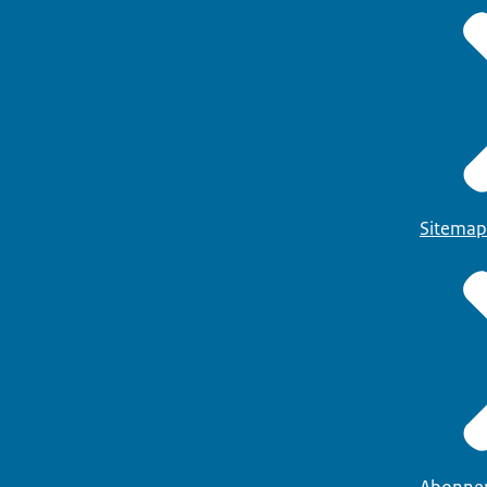
Sitemap
Abonne