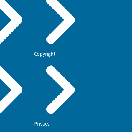
Copyright
Privacy