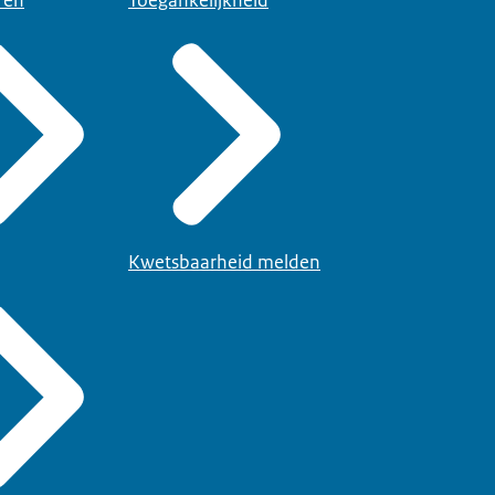
Kwetsbaarheid melden