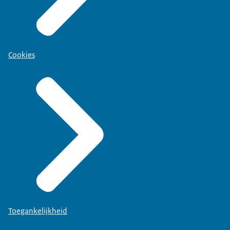
Cookies
Toegankelijkheid