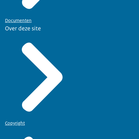
Documenten
Over deze site
Copyright