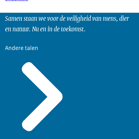
Samen staan we voor de veiligheid van mens, dier
en natuur. Nu en in de toekomst.
Andere talen