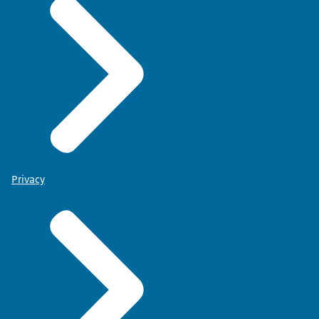
Privacy