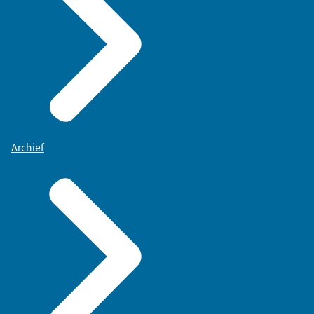
Archief