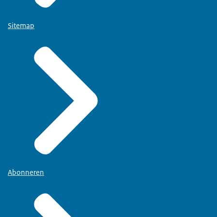
Sitemap
Abonneren