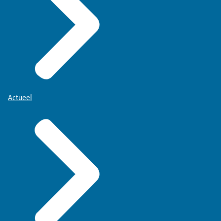
Actueel