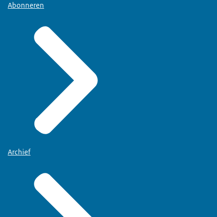
Abonneren
Archief