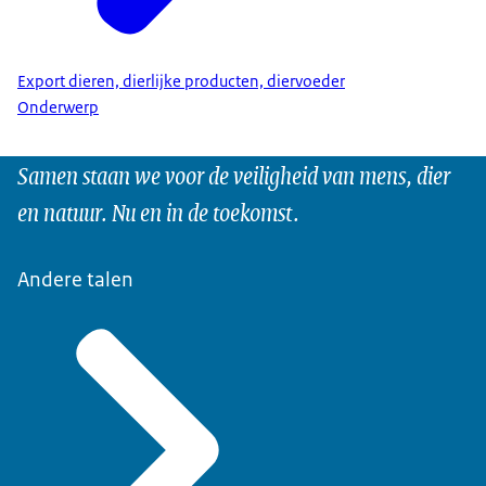
Export dieren, dierlijke producten, diervoeder
Onderwerp
Samen staan we voor de veiligheid van mens, dier
en natuur. Nu en in de toekomst.
Andere talen