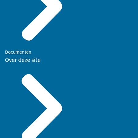
Documenten
Over deze site