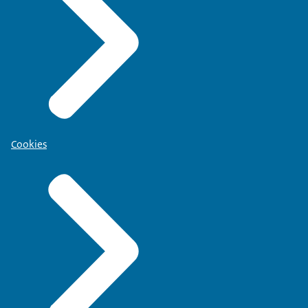
Cookies