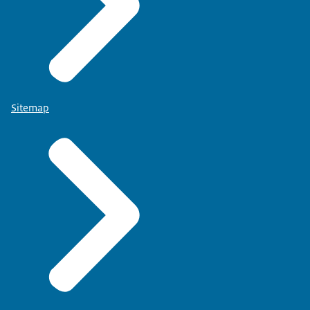
Sitemap