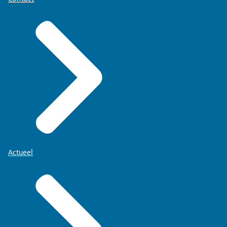
Actueel