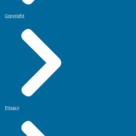
Copyright
Privacy