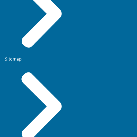
Sitemap