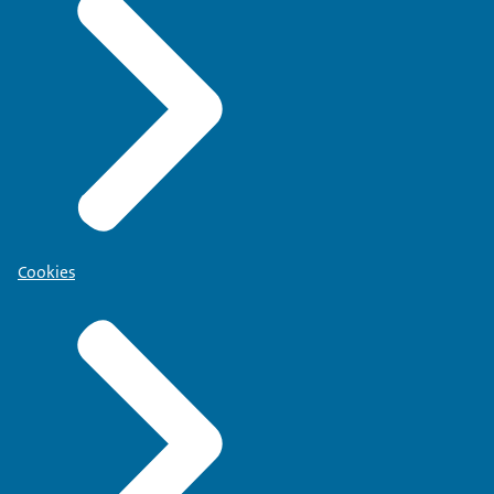
Cookies