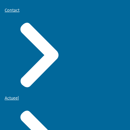
Contact
Actueel