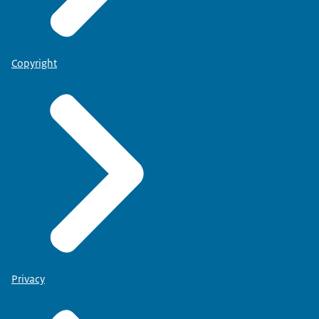
Copyright
Privacy