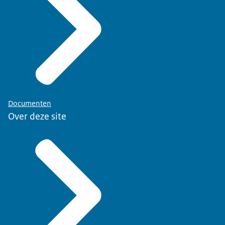
Documenten
Over deze site