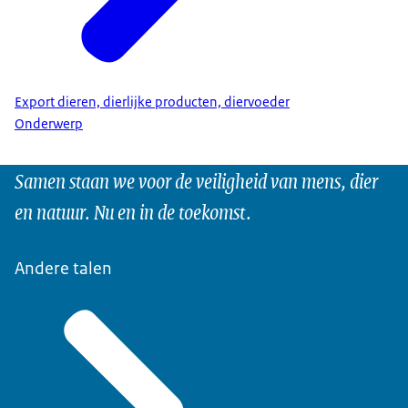
Export dieren, dierlijke producten, diervoeder
Onderwerp
Samen staan we voor de veiligheid van mens, dier
en natuur. Nu en in de toekomst.
Andere talen