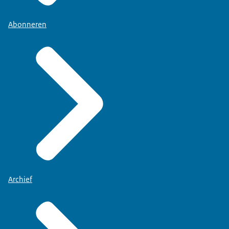
Abonneren
Archief