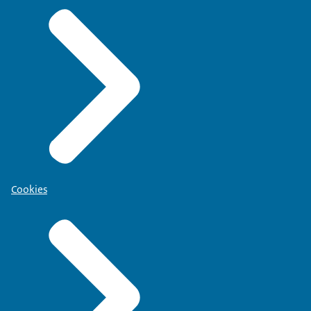
Cookies