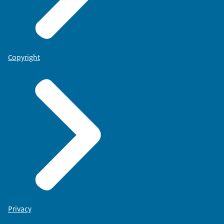
Copyright
Privacy