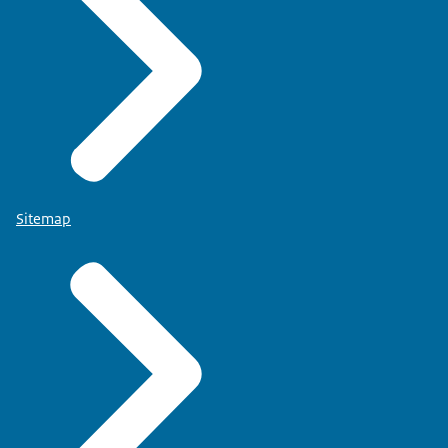
Sitemap