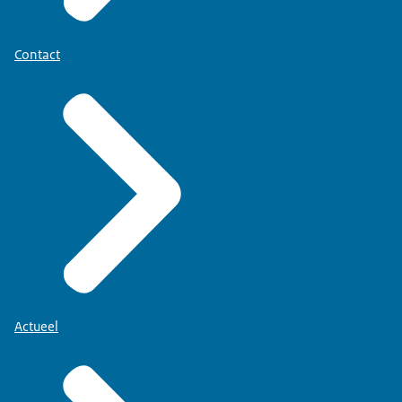
Contact
Actueel