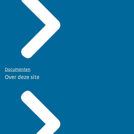
Documenten
Over deze site