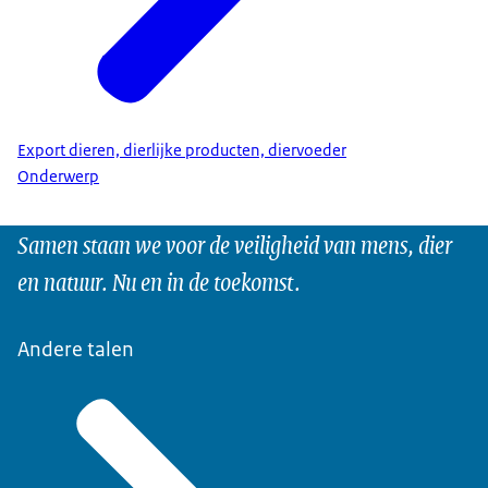
Export dieren, dierlijke producten, diervoeder
Onderwerp
Samen staan we voor de veiligheid van mens, dier
en natuur. Nu en in de toekomst.
Andere talen