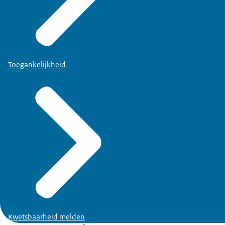
Toegankelijkheid
Kwetsbaarheid melden