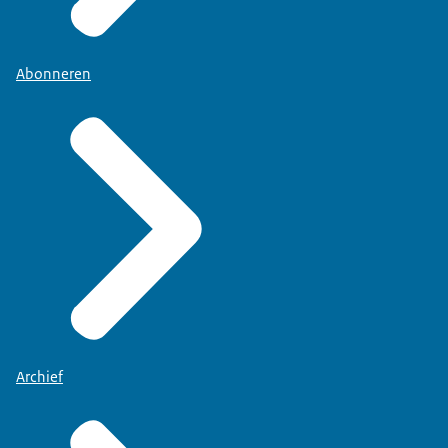
Abonneren
Archief