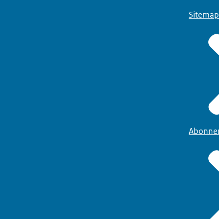
Sitemap
Abonne