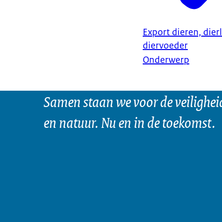
Export dieren, dier
diervoeder
Onderwerp
Samen staan we voor de veilighei
en natuur. Nu en in de toekomst.