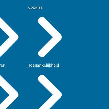
Cookies
ren
Toegankelijkheid