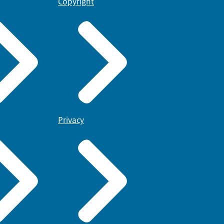
Copyright
Privacy