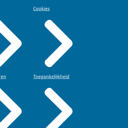
Cookies
ren
Toegankelijkheid