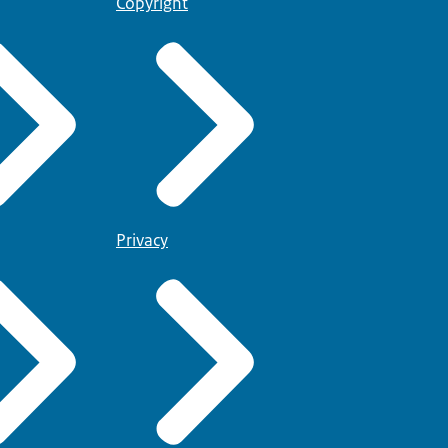
Copyright
Privacy