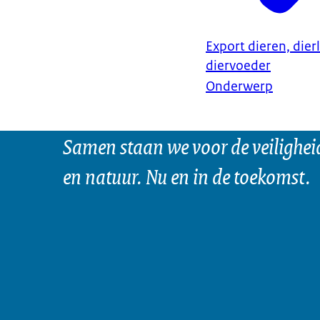
Export dieren, dier
diervoeder
Onderwerp
Samen staan we voor de veilighei
en natuur. Nu en in de toekomst.