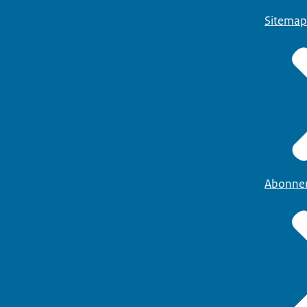
Sitemap
Abonne